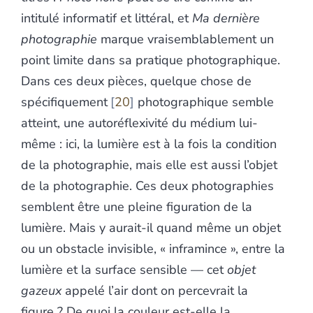
intitulé informatif et littéral, et
Ma dernière
photographie
marque vraisemblablement un
point limite dans sa pratique photographique.
Dans ces deux pièces, quelque chose de
spécifiquement
20
photographique semble
atteint, une autoréflexivité du médium lui-
même : ici, la lumière est à la fois la condition
de la photographie, mais elle est aussi l’objet
de la photographie. Ces deux photographies
semblent être une pleine figuration de la
lumière. Mais y aurait-il quand même un objet
ou un obstacle invisible, « inframince », entre la
lumière et la surface sensible — cet
objet
gazeux
appelé l’air dont on percevrait la
figure ? De quoi la couleur est-elle la