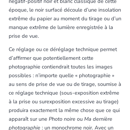
négatif-positif noir et blanc classique de cette
époque, le noir surfacé découle d’une insolation
extrême du papier au moment du tirage ou d’un
manque extrême de lumière enregistrée à la
prise de vue.
Ce réglage ou ce déréglage technique permet
d’affirmer que potentiellement cette
photographie contiendrait toutes les images
possibles : n’importe quelle « photographie »
au sens de prise de vue ou de tirage, soumise à
ce réglage technique (sous-exposition extrême
à la prise ou surexposition excessive au tirage)
produira exactement la même chose que ce qui
apparaît sur une
Photo noire
ou
Ma dernière
photographie
: un monochrome noir.
Avec un