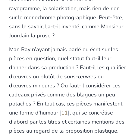
rayogramme, la solarisation, mais rien de rien
sur le monochrome photographique. Peut-être,
sans le savoir, l’a-t-il inventé, comme Monsieur
Jourdain la prose ?
Man Ray n’ayant jamais parlé ou écrit sur les
pièces en question, quel statut faut-il leur
donner dans sa production ? Faut-il les qualifier
d’œuvres ou plutôt de
sous-œuvres
ou
d’œuvres mineures ? Ou faut-il considérer ces
cadeaux privés comme des blagues un peu
potaches ? En tout cas, ces pièces manifestent
une forme d’humour
11
, qui se concrétise
d’abord par les titres et certaines mentions des
pièces au regard de la proposition plastique.