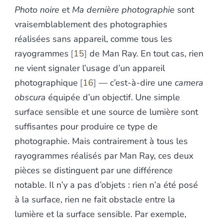
Photo noire
et
Ma dernière photographie
sont
vraisemblablement des photographies
réalisées sans appareil, comme tous les
rayogrammes
15
de Man Ray. En tout cas, rien
ne vient signaler l’usage d’un appareil
photographique
16
— c’est-à-dire une
camera
obscura
équipée d’un objectif. Une simple
surface sensible et une source de lumière sont
suffisantes pour produire ce type de
photographie. Mais contrairement à tous les
rayogrammes réalisés par Man Ray, ces deux
pièces se distinguent par une différence
notable. Il n’y a pas d’objets : rien n’a été posé
à la surface, rien ne fait obstacle entre la
lumière et la surface sensible. Par exemple,