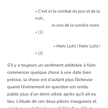
« C’est ici le combat du jour et de la
nuit…
Je vois de la lumière noire.
»
1
« Mehr Licht ! Mehr Licht !
»
2
S’il y a toujours un sentiment arbitraire à faire
commencer quelque chose à une date bien
précise, la chose est d’autant plus fâcheuse
quand l’événement en question est rendu
public plus d’un demi-siècle après qu’il ait eu
lieu. L’étude de ces deux pièces inaugurera et