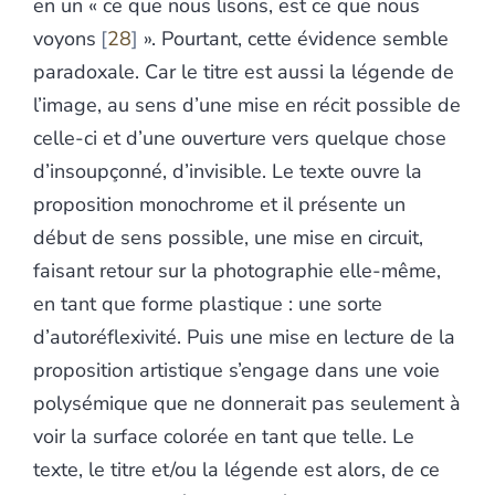
en un « ce que nous lisons, est ce que nous
voyons
28
». Pourtant, cette évidence semble
paradoxale. Car le titre est aussi la légende de
l’image, au sens d’une mise en récit possible de
celle-ci et d’une ouverture vers quelque chose
d’insoupçonné, d’invisible. Le texte ouvre la
proposition monochrome et il présente un
début de sens possible, une mise en circuit,
faisant retour sur la photographie elle-même,
en tant que forme plastique : une sorte
d’autoréflexivité. Puis une mise en lecture de la
proposition artistique s’engage dans une voie
polysémique que ne donnerait pas seulement à
voir la surface colorée en tant que telle. Le
texte, le titre et/ou la légende est alors, de ce