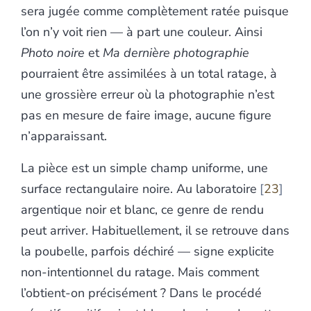
sera jugée comme complètement ratée puisque
l’on n’y voit rien — à part une couleur. Ainsi
Photo noire
et
Ma dernière photographie
pourraient être assimilées à un total ratage, à
une grossière erreur où la photographie n’est
pas en mesure de faire image, aucune figure
n’apparaissant.
La pièce est un simple champ uniforme, une
surface rectangulaire noire. Au laboratoire
23
argentique noir et blanc, ce genre de rendu
peut arriver. Habituellement, il se retrouve dans
la poubelle, parfois déchiré — signe explicite
non-intentionnel du ratage. Mais comment
l’obtient-on précisément ? Dans le procédé