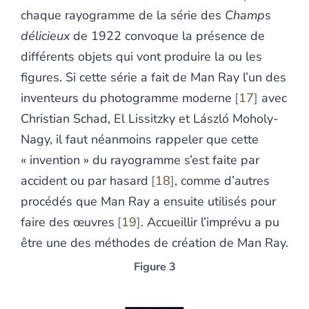
chaque rayogramme de la série des
Champs
délicieux
de 1922 convoque la présence de
différents objets qui vont produire la ou les
figures. Si cette série a fait de Man Ray l’un des
inventeurs du photogramme moderne
17
avec
Christian Schad, El Lissitzky et László Moholy-
Nagy, il faut néanmoins rappeler que cette
« invention » du rayogramme s’est faite par
accident ou par hasard
18
, comme d’autres
procédés que Man Ray a ensuite utilisés pour
faire des œuvres
19
. Accueillir l’imprévu a pu
être une des méthodes de création de Man Ray.
Figure 3