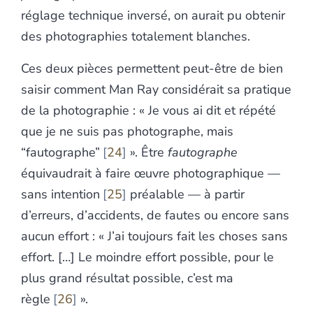
réglage technique inversé, on aurait pu obtenir
des photographies totalement blanches.
Ces deux pièces permettent peut-être de bien
saisir comment Man Ray considérait sa pratique
de la photographie : « Je vous ai dit et répété
que je ne suis pas photographe, mais
“fautographe”
24
». Être
fautographe
équivaudrait à faire œuvre photographique —
sans intention
25
préalable — à partir
d’erreurs, d’accidents, de fautes
ou encore sans
aucun effort : « J’ai toujours fait les choses sans
effort. […] Le moindre effort possible, pour le
plus grand résultat possible, c’est ma
règle
26
».