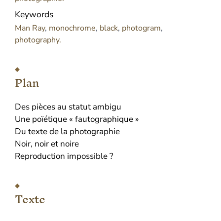
Keywords
Man Ray
,
monochrome
,
black
,
photogram
,
photography.
Plan
Des pièces au statut ambigu
Une poïétique « fautographique »
Du texte de la photographie
Noir, noir et noire
Reproduction impossible ?
Texte