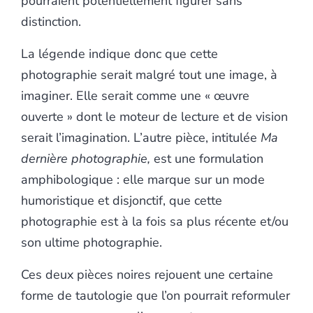
pourraient potentiellement figurer sans
distinction.
La légende indique donc que cette
photographie serait malgré tout une image, à
imaginer. Elle serait comme une « œuvre
ouverte » dont le moteur de lecture et de vision
serait l’imagination. L’autre pièce, intitulée
Ma
dernière photographie,
est une formulation
amphibologique : elle marque sur un mode
humoristique et disjonctif, que cette
photographie est à la fois sa plus récente et/ou
son ultime photographie.
Ces deux pièces noires rejouent une certaine
forme de tautologie que l’on pourrait reformuler