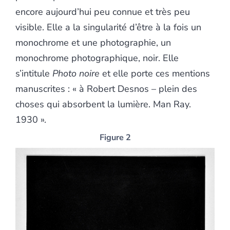
encore aujourd’hui peu connue et très peu
visible. Elle a la singularité d’être à la fois un
monochrome et une photographie, un
monochrome photographique, noir. Elle
s’intitule
Photo noire
et elle porte ces mentions
manuscrites : « à Robert Desnos – plein des
choses qui absorbent la lumière. Man Ray.
1930 ».
Figure 2