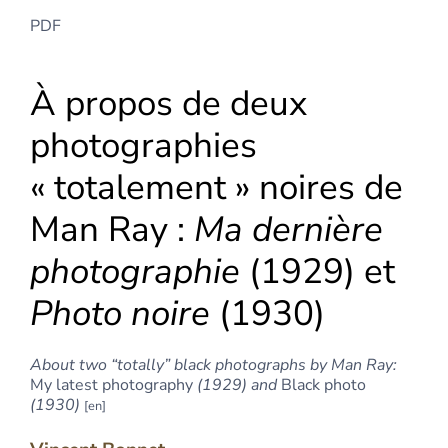
PDF
À propos de deux
photographies
« totalement » noires de
Man Ray :
Ma dernière
photographie
(1929) et
Photo noire
(1930)
About two “totally” black photographs by Man Ray:
My latest photography
(1929)
and
Black photo
(1930)