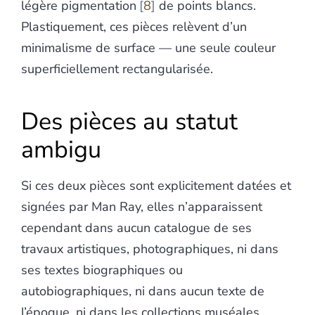
légère pigmentation
8
de points blancs.
Plastiquement, ces pièces relèvent d’un
minimalisme de surface — une seule couleur
superficiellement rectangularisée.
Des pièces au statut
ambigu
Si ces deux pièces sont explicitement datées et
signées par Man Ray, elles n’apparaissent
cependant dans aucun catalogue de ses
travaux artistiques, photographiques, ni dans
ses textes biographiques ou
autobiographiques, ni dans aucun texte de
l’époque, ni dans les collections muséales.