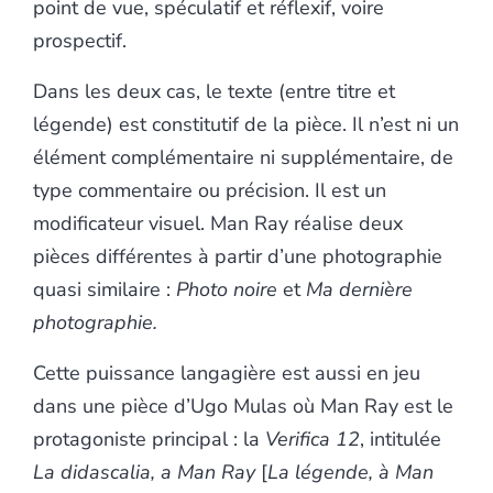
point de vue, spéculatif et réflexif, voire
prospectif.
Dans les deux cas, le texte (entre titre et
légende) est constitutif de la pièce. Il n’est ni un
élément complémentaire ni supplémentaire, de
type commentaire ou précision. Il est un
modificateur visuel. Man Ray réalise deux
pièces différentes à partir d’une photographie
quasi similaire :
Photo noire
et
Ma dernière
photographie.
Cette puissance langagière est aussi en jeu
dans une pièce d’Ugo Mulas où Man Ray est le
protagoniste principal : la
Verifica 12
, intitulée
La didascalia, a Man Ray
[
La légende, à Man