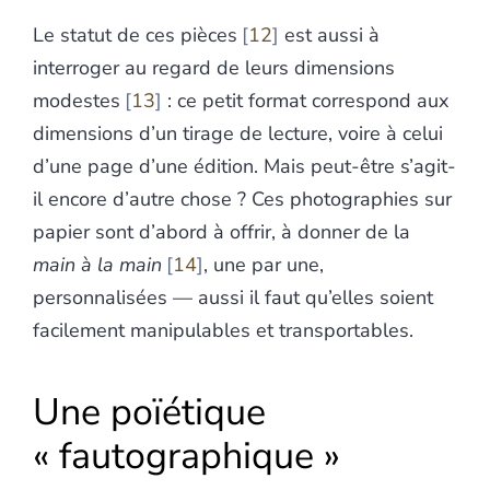
Le statut de ces pièces
12
est aussi à
interroger au regard de leurs dimensions
modestes
13
: ce petit format correspond aux
dimensions d’un tirage de lecture, voire à celui
d’une page d’une édition. Mais peut-être s’agit-
il encore d’autre chose ? Ces photographies sur
papier sont d’abord à offrir, à donner de la
main à la main
14
, une par une,
personnalisées — aussi il faut qu’elles soient
facilement manipulables et transportables.
Une poïétique
« fautographique »