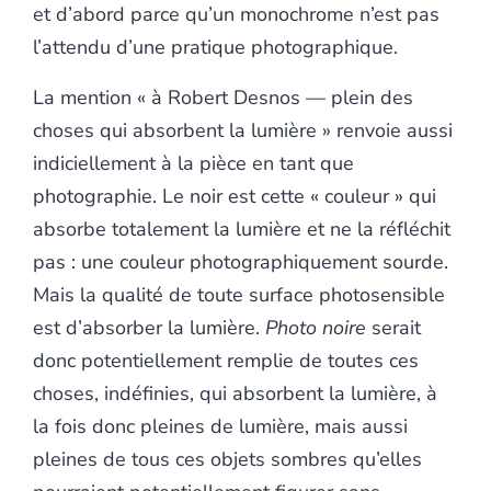
et d’abord parce qu’un monochrome n’est pas
l’attendu d’une pratique photographique.
La mention « à Robert Desnos — plein des
choses qui absorbent la lumière » renvoie aussi
indiciellement à la pièce en tant que
photographie. Le noir est cette « couleur » qui
absorbe totalement la lumière et ne la réfléchit
pas : une couleur photographiquement sourde.
Mais la qualité de toute surface photosensible
est d’absorber la lumière.
Photo noire
serait
donc potentiellement remplie de toutes ces
choses, indéfinies, qui absorbent la lumière, à
la fois donc pleines de lumière, mais aussi
pleines de tous ces objets sombres qu’elles