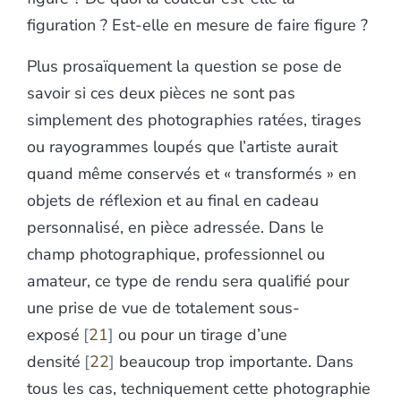
figuration ? Est-elle en mesure de faire figure ?
Plus prosaïquement la question se pose de
savoir si ces deux pièces ne sont pas
simplement des photographies ratées, tirages
ou rayogrammes loupés que l’artiste aurait
quand même conservés et « transformés » en
objets de réflexion et au final en cadeau
personnalisé, en pièce adressée. Dans le
champ photographique, professionnel ou
amateur, ce type de rendu sera qualifié pour
une prise de vue de totalement sous-
exposé
21
ou pour un tirage d’une
densité
22
beaucoup trop importante. Dans
tous les cas, techniquement cette photographie