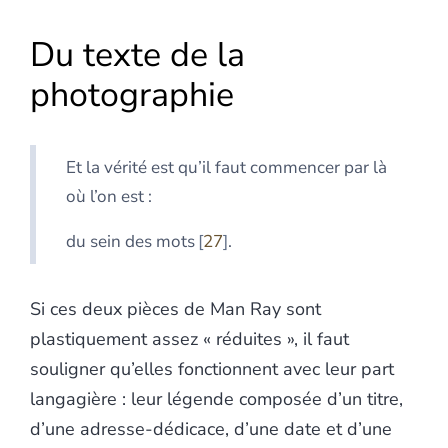
Du texte de la
photographie
Et la vérité est qu’il faut commencer par là
où l’on est :
du sein des mots
27
.
Si ces deux pièces de Man Ray sont
plastiquement assez « réduites », il faut
souligner qu’elles fonctionnent avec leur part
langagière : leur légende composée d’un titre,
d’une adresse-dédicace, d’une date et d’une