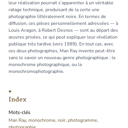
leur réalisation pourrait s’apparenter à un véritable
ratage technique, produisant de la sorte une
photographie littéralement noire. En termes de
diffusion, ces pièces personnellement adressées — à
Louis Aragon, à Robert Desnos — sont au départ des
œuvres privées, ce qui peut expliquer leur révélation
publique très tardive (vers 1989). En tout cas, avec
ces deux photographies, Man Ray invente peut-être
sans le savoir un nouveau genre photographique : le
monochrome photographique, ou la
monochromophotographie.
Index
Mots-clés
Man Ray
,
monochrome
,
noir
,
photogramme
,
photographie.