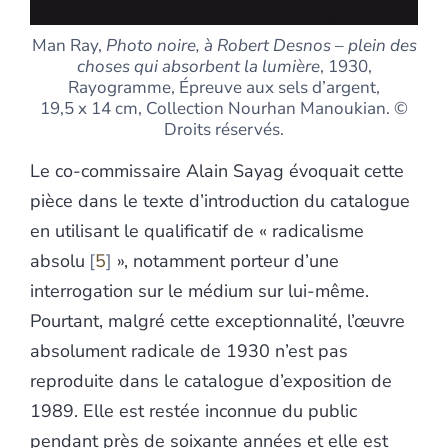
Man Ray,
Photo noire,
à Robert Desnos – plein des
choses qui absorbent la lumière
, 1930,
Rayogramme, Épreuve aux sels d’argent,
19,5 x 14 cm, Collection Nourhan Manoukian. ©
Droits réservés.
Le co-commissaire Alain Sayag évoquait cette
pièce dans le texte d’introduction du catalogue
en utilisant le qualificatif de « radicalisme
absolu
5
», notamment porteur d’une
interrogation sur le médium sur lui-même.
Pourtant, malgré cette exceptionnalité, l’œuvre
absolument radicale de 1930 n’est pas
reproduite dans le catalogue d’exposition de
1989. Elle est restée inconnue du public
pendant près de soixante années et elle est