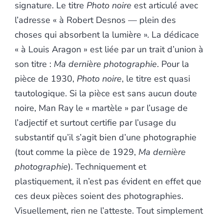
signature. Le titre
Photo noire
est articulé avec
l’adresse « à Robert Desnos — plein des
choses qui absorbent la lumière ». La dédicace
« à Louis Aragon » est liée par un trait d’union à
son titre :
Ma dernière photographie
. Pour la
pièce de 1930,
Photo noire
, le titre est quasi
tautologique. Si la pièce est sans aucun doute
noire, Man Ray le « martèle » par l’usage de
l’adjectif et surtout certifie par l’usage du
substantif qu’il s’agit bien d’une photographie
(tout comme la pièce de 1929,
Ma dernière
photographie
). Techniquement et
plastiquement, il n’est pas évident en effet que
ces deux pièces soient des photographies.
Visuellement, rien ne l’atteste. Tout simplement