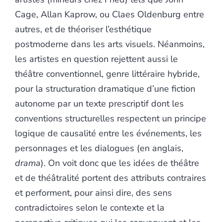
Cage, Allan Kaprow, ou Claes Oldenburg entre
autres, et de théoriser l’esthétique
postmoderne dans les arts visuels. Néanmoins,
les artistes en question rejettent aussi le
théâtre conventionnel, genre littéraire hybride,
pour la structuration dramatique d’une fiction
autonome par un texte prescriptif dont les
conventions structurelles respectent un principe
logique de causalité entre les événements, les
personnages et les dialogues (en anglais,
drama
). On voit donc que les idées de théâtre
et de théâtralité portent des attributs contraires
et performent, pour ainsi dire, des sens
contradictoires selon le contexte et la