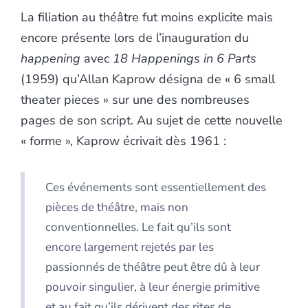
La filiation au théâtre fut moins explicite mais
encore présente lors de l’inauguration du
happening
avec
18 Happenings in 6 Parts
(1959) qu’Allan Kaprow désigna de « 6 small
theater pieces » sur une des nombreuses
pages de son script. Au sujet de cette nouvelle
« forme », Kaprow écrivait dès 1961 :
Ces événements sont essentiellement des
pièces de théâtre, mais non
conventionnelles. Le fait qu’ils sont
encore largement rejetés par les
passionnés de théâtre peut être dû à leur
pouvoir singulier, à leur énergie primitive
et au fait qu’ils dérivent des rites de