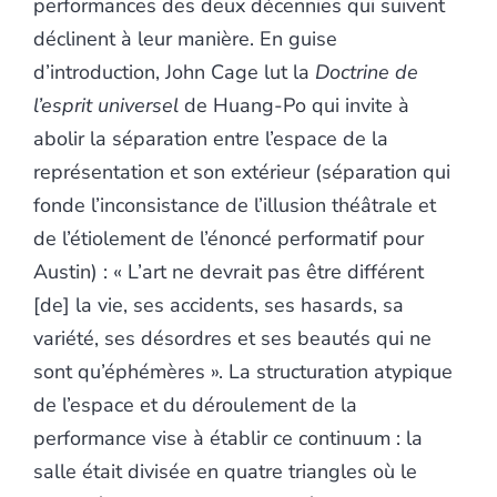
performances des deux décennies qui suivent
déclinent à leur manière. En guise
d’introduction, John Cage lut la
Doctrine de
l’esprit universel
de Huang-Po qui invite à
abolir la séparation entre l’espace de la
représentation et son extérieur (séparation qui
fonde l’inconsistance de l’illusion théâtrale et
de l’étiolement de l’énoncé performatif pour
Austin) : « L’art ne devrait pas être différent
[de] la vie, ses accidents, ses hasards, sa
variété, ses désordres et ses beautés qui ne
sont qu’éphémères ». La structuration atypique
de l’espace et du déroulement de la
performance vise à établir ce continuum : la
salle était divisée en quatre triangles où le