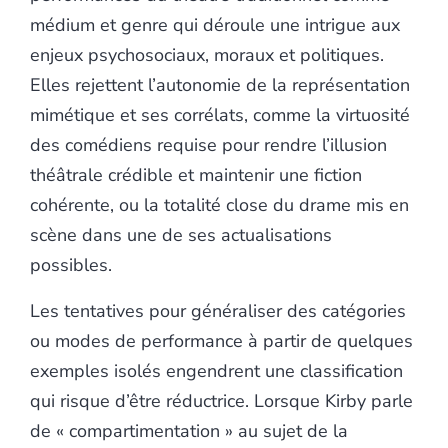
médium et genre qui déroule une intrigue aux
enjeux psychosociaux, moraux et politiques.
Elles rejettent l’autonomie de la représentation
mimétique et ses corrélats, comme la virtuosité
des comédiens requise pour rendre l’illusion
théâtrale crédible et maintenir une fiction
cohérente, ou la totalité close du drame mis en
scène dans une de ses actualisations
possibles.
Les tentatives pour généraliser des catégories
ou modes de performance à partir de quelques
exemples isolés engendrent une classification
qui risque d’être réductrice. Lorsque Kirby parle
de « compartimentation » au sujet de la