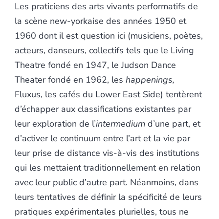
Les praticiens des arts vivants performatifs de
la scène new-yorkaise des années 1950 et
1960 dont il est question ici (musiciens, poètes,
acteurs, danseurs, collectifs tels que le Living
Theatre fondé en 1947, le Judson Dance
Theater fondé en 1962, les
happenings,
Fluxus, les cafés du Lower East Side) tentèrent
d’échapper aux classifications existantes par
leur exploration de l’
intermedium
d’une part, et
d’activer le continuum entre l’art et la vie par
leur prise de distance vis-à-vis des institutions
qui les mettaient traditionnellement en relation
avec leur public d’autre part. Néanmoins, dans
leurs tentatives de définir la spécificité de leurs
pratiques expérimentales plurielles, tous ne