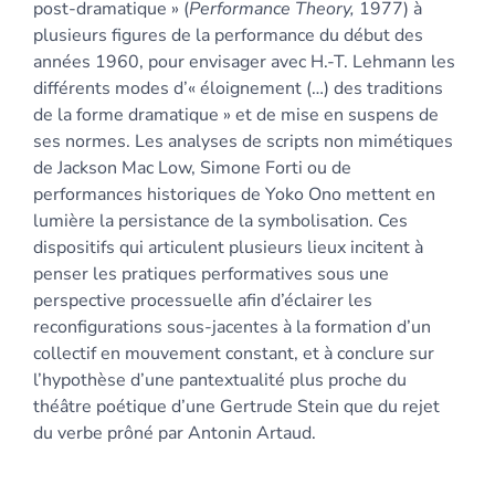
post-dramatique » (
Performance Theory,
1977) à
plusieurs figures de la performance du début des
années 1960, pour envisager avec H.-T. Lehmann les
différents modes d’« éloignement (…) des traditions
de la forme dramatique » et de mise en suspens de
ses normes. Les analyses de scripts non mimétiques
de Jackson Mac Low, Simone Forti ou de
performances historiques de Yoko Ono mettent en
lumière la persistance de la symbolisation. Ces
dispositifs qui articulent plusieurs lieux incitent à
penser les pratiques performatives sous une
perspective processuelle afin d’éclairer les
reconfigurations sous-jacentes à la formation d’un
collectif en mouvement constant, et à conclure sur
l’hypothèse d’une pantextualité plus proche du
théâtre poétique d’une Gertrude Stein que du rejet
du verbe prôné par Antonin Artaud.