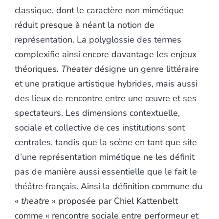
classique, dont le caractère non mimétique
réduit presque à néant la notion de
représentation. La polyglossie des termes
complexifie ainsi encore davantage les enjeux
théoriques
.
Theater
désigne un genre littéraire
et une pratique artistique hybrides, mais aussi
des lieux de rencontre entre une œuvre et ses
spectateurs. Les dimensions contextuelle,
sociale et collective de ces institutions sont
centrales, tandis que la scène en tant que site
d’une représentation mimétique ne les définit
pas de manière aussi essentielle que le fait le
théâtre français. Ainsi la définition commune du
«
theatre
» proposée par Chiel Kattenbelt
comme « rencontre sociale entre performeur et