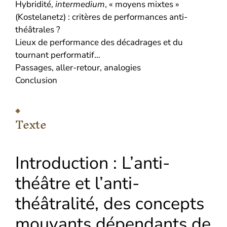
Hybridité,
intermedium
, « moyens mixtes »
(Kostelanetz) : critères de performances anti-
théâtrales ?
Lieux de performance des décadrages et du
tournant performatif…
Passages, aller-retour, analogies
Conclusion
Texte
Introduction : L’anti-
théâtre et l’anti-
théâtralité, des concepts
mouvants dépendants de