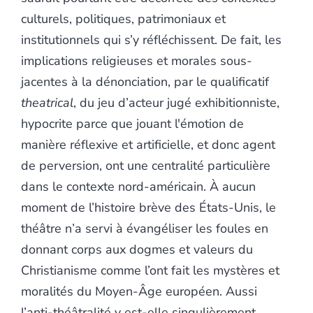
culturels, politiques, patrimoniaux et
institutionnels qui s’y réfléchissent. De fait, les
implications religieuses et morales sous-
jacentes à la dénonciation, par le qualificatif
theatrical
, du jeu d’acteur jugé exhibitionniste,
hypocrite parce que jouant l'émotion de
manière réflexive et artificielle, et donc agent
de perversion, ont une centralité particulière
dans le contexte nord-américain. À aucun
moment de l’histoire brève des États-Unis, le
théâtre n’a servi à évangéliser les foules en
donnant corps aux dogmes et valeurs du
Christianisme comme l’ont fait les mystères et
moralités du Moyen-Âge européen. Aussi
l’anti-théâtralité y est-elle singulièrement