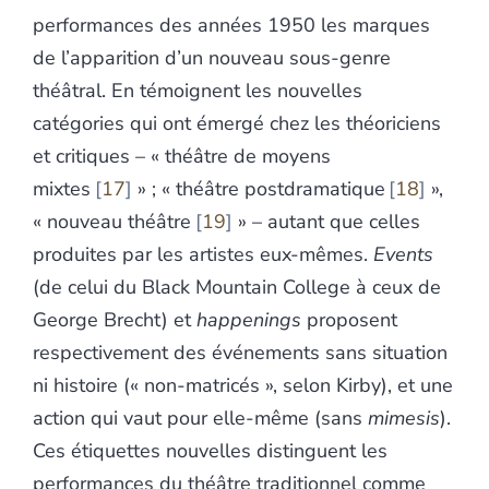
performances des années 1950 les marques
de l’apparition d’un nouveau sous-genre
théâtral. En témoignent les nouvelles
catégories qui ont émergé chez les théoriciens
et critiques – « théâtre de moyens
mixtes
17
» ; « théâtre postdramatique
18
»,
« nouveau théâtre
19
» – autant que celles
produites par les artistes eux-mêmes.
Events
(de celui du Black Mountain College à ceux de
George Brecht) et
happenings
proposent
respectivement des événements sans situation
ni histoire (« non-matricés », selon Kirby), et une
action qui vaut pour elle-même (sans
mimesis
).
Ces étiquettes nouvelles distinguent les
performances du théâtre traditionnel comme