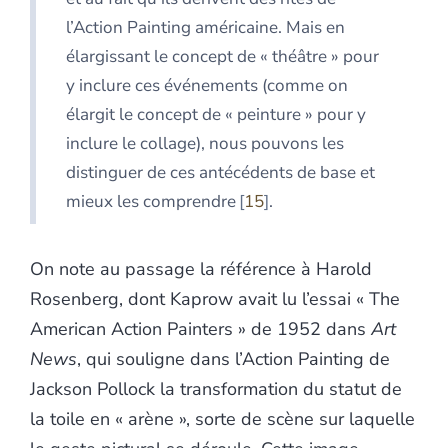
l’Action Painting américaine. Mais en
élargissant le concept de « théâtre » pour
y inclure ces événements (comme on
élargit le concept de « peinture » pour y
inclure le collage), nous pouvons les
distinguer de ces antécédents de base et
mieux les comprendre
15
.
On note au passage la référence à Harold
Rosenberg, dont Kaprow avait lu l’essai « The
American Action Painters » de 1952 dans
Art
News
, qui souligne dans l’Action Painting de
Jackson Pollock la transformation du statut de
la toile en « arène », sorte de scène sur laquelle