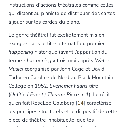
instructions d’actions théâtrales comme celles
qui dictent au pianiste de distribuer des cartes
à jouer sur les cordes du piano.
Le genre théâtral fut explicitement mis en
exergue dans le titre alternatif du premier
happening
historique (avant l’apparition du
terme «
happening
» trois mois après
Water
Music
) coorganisé par John Cage et David
Tudor en Caroline du Nord au Black Mountain
College en 1952,
Événement sans titre
(
Untitled Event / Theatre Piece n. 1
). Le récit
qu’en fait RoseLee Goldberg
14
caractérise
les principes structurels et le dispositif de cette
pièce de théâtre inhabituelle, que les