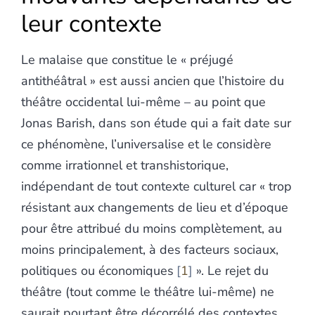
leur contexte
Le malaise que constitue le « préjugé
antithéâtral » est aussi ancien que l’histoire du
théâtre occidental lui-même – au point que
Jonas Barish, dans son étude qui a fait date sur
ce phénomène, l’universalise et le considère
comme irrationnel et transhistorique,
indépendant de tout contexte culturel car « trop
résistant aux changements de lieu et d’époque
pour être attribué du moins complètement, au
moins principalement, à des facteurs sociaux,
politiques ou économiques
1
». Le rejet du
théâtre (tout comme le théâtre lui-même) ne
saurait pourtant être décorrélé des contextes