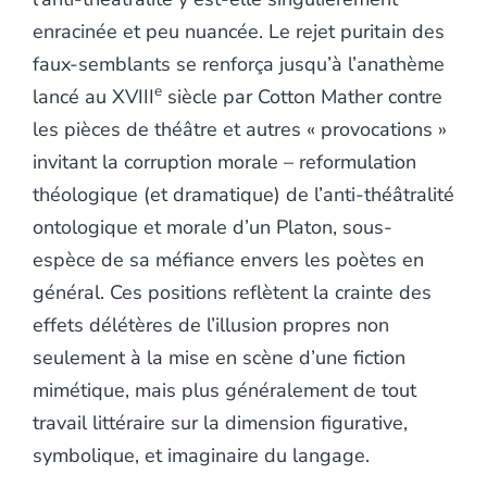
enracinée et peu nuancée. Le rejet puritain des
faux-semblants se renforça jusqu’à l’anathème
e
lancé au XVIII
siècle par Cotton Mather contre
les pièces de théâtre et autres « provocations »
invitant la corruption morale – reformulation
théologique (et dramatique) de l’anti-théâtralité
ontologique et morale d’un Platon, sous-
espèce de sa méfiance envers les poètes en
général. Ces positions reflètent la crainte des
effets délétères de l’illusion propres non
seulement à la mise en scène d’une fiction
mimétique, mais plus généralement de tout
travail littéraire sur la dimension figurative,
symbolique, et imaginaire du langage.