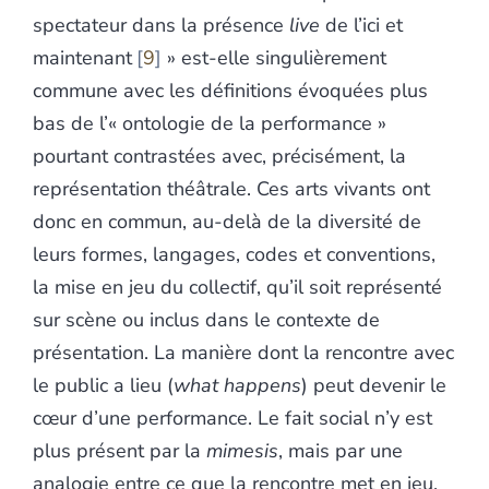
spectateur dans la présence
live
de l’ici et
maintenant
9
» est-elle singulièrement
commune avec les définitions évoquées plus
bas de l’« ontologie de la performance »
pourtant contrastées avec, précisément, la
représentation théâtrale. Ces arts vivants ont
donc en commun, au-delà de la diversité de
leurs formes, langages, codes et conventions,
la mise en jeu du collectif, qu’il soit représenté
sur scène ou inclus dans le contexte de
présentation. La manière dont la rencontre avec
le public a lieu (
what happens
) peut devenir le
cœur d’une performance. Le fait social n’y est
plus présent par la
mimesis
, mais par une
analogie entre ce que la rencontre met en jeu,