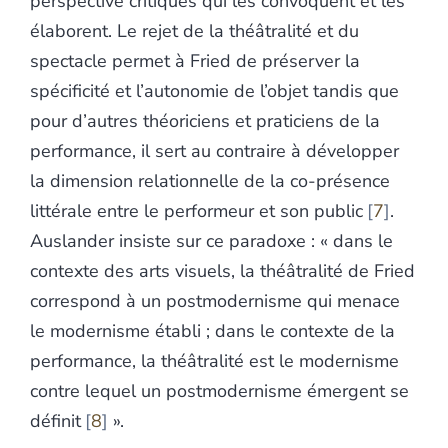
perspective critiques qui les convoquent et les
élaborent. Le rejet de la théâtralité et du
spectacle permet à Fried de préserver la
spécificité et l’autonomie de l’objet tandis que
pour d’autres théoriciens et praticiens de la
performance, il sert au contraire à développer
la dimension relationnelle de la co-présence
littérale entre le performeur et son public
7
.
Auslander insiste sur ce paradoxe : « dans le
contexte des arts visuels, la théâtralité de Fried
correspond à un postmodernisme qui menace
le modernisme établi ; dans le contexte de la
performance, la théâtralité est le modernisme
contre lequel un postmodernisme émergent se
définit
8
».