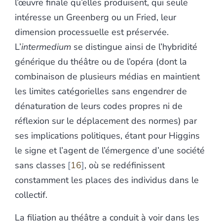
l’œuvre finale qu’elles produisent, qui seule
intéresse un Greenberg ou un Fried, leur
dimension processuelle est préservée.
L’
intermedium
se distingue ainsi de l’hybridité
générique du théâtre ou de l’opéra (dont la
combinaison de plusieurs médias en maintient
les limites catégorielles sans engendrer de
dénaturation de leurs codes propres ni de
réflexion sur le déplacement des normes) par
ses implications politiques, étant pour Higgins
le signe et l’agent de l’émergence d’une société
sans classes
16
, où se redéfinissent
constamment les places des individus dans le
collectif.
La filiation au théâtre a conduit à voir dans les