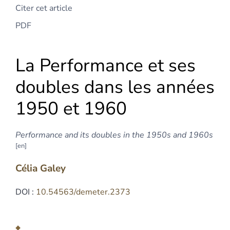
Citer cet article
PDF
La Performance et ses
doubles dans les années
1950 et 1960
Performance and its doubles in the 1950s and 1960s
Célia
Galey
DOI :
10.54563/demeter.2373
Résumés