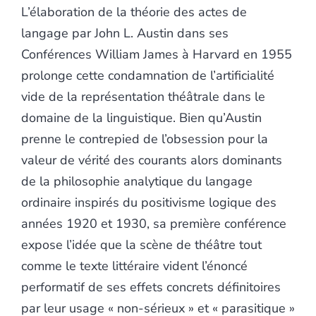
L’élaboration de la théorie des actes de
langage par John L. Austin dans ses
Conférences William James à Harvard en 1955
prolonge cette condamnation de l’artificialité
vide de la représentation théâtrale dans le
domaine de la linguistique. Bien qu’Austin
prenne le contrepied de l’obsession pour la
valeur de vérité des courants alors dominants
de la philosophie analytique du langage
ordinaire inspirés du positivisme logique des
années 1920 et 1930, sa première conférence
expose l’idée que la scène de théâtre tout
comme le texte littéraire vident l’énoncé
performatif de ses effets concrets définitoires
par leur usage « non-sérieux » et « parasitique »