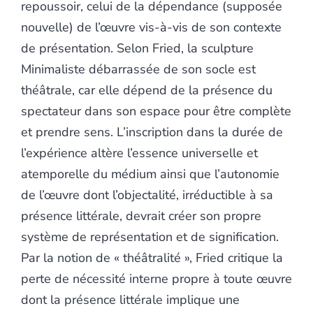
repoussoir, celui de la dépendance (supposée
nouvelle) de l’œuvre vis-à-vis de son contexte
de présentation. Selon Fried, la sculpture
Minimaliste débarrassée de son socle est
théâtrale, car elle dépend de la présence du
spectateur dans son espace pour être complète
et prendre sens. L’inscription dans la durée de
l’expérience altère l’essence universelle et
atemporelle du médium ainsi que l’autonomie
de l’œuvre dont l’objectalité, irréductible à sa
présence littérale, devrait créer son propre
système de représentation et de signification.
Par la notion de « théâtralité », Fried critique la
perte de nécessité interne propre à toute œuvre
dont la présence littérale implique une