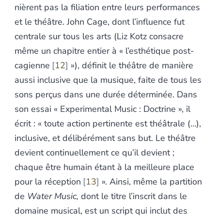
nièrent pas la filiation entre leurs performances
et le théâtre. John Cage, dont l’influence fut
centrale sur tous les arts (Liz Kotz consacre
même un chapitre entier à « l’esthétique post-
cagienne
12
»), définit le théâtre de manière
aussi inclusive que la musique, faite de tous les
sons perçus dans une durée déterminée. Dans
son essai « Experimental Music : Doctrine », il
écrit : « toute action pertinente est théâtrale (…),
inclusive, et délibérément sans but. Le théâtre
devient continuellement ce qu’il devient ;
chaque être humain étant à la meilleure place
pour la réception
13
». Ainsi, même la partition
de
Water Music,
dont le titre l’inscrit dans le
domaine musical, est un script qui inclut des