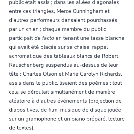
public était assis ; dans les allées diagonales
entre ces triangles, Merce Cunningham et
d’autres performeurs dansaient pourchassés
par un chien ; chaque membre du public
participait
de facto
en tenant une tasse blanche
qui avait été placée sur sa chaise, rappel
achromatique des tableaux blancs de Robert
Rauschenberg suspendus au-dessus de leur
tête ; Charles Olson et Marie Carolyn Richards,
assis dans le public, lisaient des poèmes ; tout
cela se déroulait simultanément de manière
aléatoire à d’autres événements (projection de
diapositives, de film, musique de disque jouée
sur un gramophone et un piano préparé, lecture
de textes).