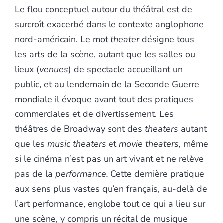
Le flou conceptuel autour du théâtral est de
surcroît exacerbé dans le contexte anglophone
nord-américain. Le mot
theater
désigne tous
les arts de la scène, autant que les salles ou
lieux (
venues
) de spectacle accueillant un
public, et au lendemain de la Seconde Guerre
mondiale il évoque avant tout des pratiques
commerciales et de divertissement. Les
théâtres de Broadway sont des
theaters
autant
que les
music theaters
et
movie theaters,
même
si le cinéma n’est pas un art vivant et ne relève
pas de la
performance.
Cette dernière pratique
aux sens plus vastes qu’en français, au-delà de
l’art performance, englobe tout ce qui a lieu sur
une scène, y compris un récital de musique