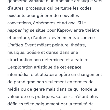
géométrie variable d’un domaine artistique vers
d’autres, processus qui perturbe les codes
existants pour générer de nouvelles
conventions, éphémères et
ad hoc
. Si le
happening
se situe pour Kaprow entre théâtre
et peinture, d’autres « événements » comme
Untitled Event
mêlent peinture, théâtre,
musique, poésie et danse dans une
structuration non déterminée et aléatoire.
L’exploration artistique de cet espace
intermédiaire et aléatoire opère un changement
de paradigme non seulement en termes de
média ou de genre mais dans ce qui fonde la
valeur de ces pratiques. Celles-ci n’étant plus
définies téléologiquement par la totalité de