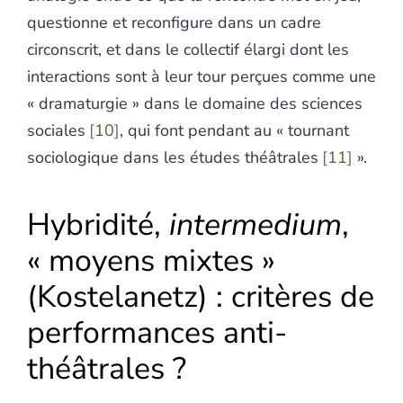
questionne et reconfigure dans un cadre
circonscrit, et dans le collectif élargi dont les
interactions sont à leur tour perçues comme une
« dramaturgie » dans le domaine des sciences
sociales
10
, qui font pendant au « tournant
sociologique dans les études théâtrales
11
».
Hybridité,
intermedium
,
« moyens mixtes »
(Kostelanetz) : critères de
performances anti-
théâtrales ?