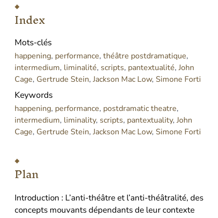
Index
Mots-clés
happening
,
performance
,
théâtre postdramatique
,
intermedium
,
liminalité
,
scripts
,
pantextualité
,
John
Cage
,
Gertrude Stein
,
Jackson Mac Low
,
Simone Forti
Keywords
happening
,
performance
,
postdramatic theatre
,
intermedium
,
liminality
,
scripts
,
pantextuality
,
John
Cage
,
Gertrude Stein
,
Jackson Mac Low
,
Simone Forti
Plan
Introduction : L’anti-théâtre et l’anti-théâtralité, des
concepts mouvants dépendants de leur contexte