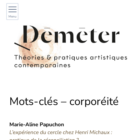
Menu
Mots-clés – corporéité
Marie-Aline
Papuchon
L’expérience du cercle chez Henri Michaux :