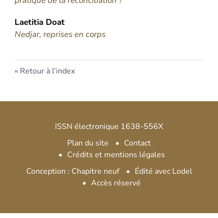
pratique de la réconciliation ?
Laetitia
Doat
Nedjar, reprises en corps
Retour à l’index
ISSN électronique 1638-556X
Plan du site
Contact
Crédits et mentions légales
Conception : Chapitre neuf
Édité avec Lodel
Accès réservé