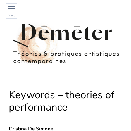
Menu
Keywords – theories of
performance
Cristina De
Simone