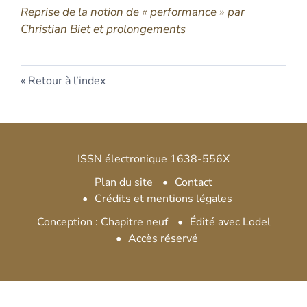
Reprise de la notion de « performance » par
Christian Biet et prolongements
Retour à l’index
ISSN électronique 1638-556X
Plan du site
Contact
Crédits et mentions légales
Conception : Chapitre neuf
Édité avec Lodel
Accès réservé