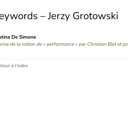
eywords – Jerzy Grotowski
stina De
Simone
rise de la notion de « performance » par Christian Biet et 
tour à l’index