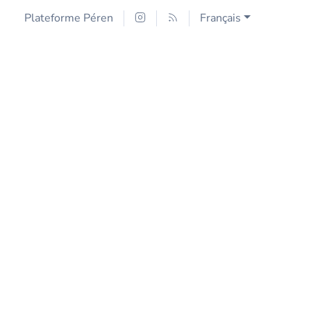
Plateforme Péren
Français