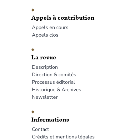
Appels à contribution
Appels en cours
Appels clos
La revue
Description
Direction & comités
Processus éditorial
Historique & Archives
Newsletter
Informations
Contact
Crédits et mentions légales