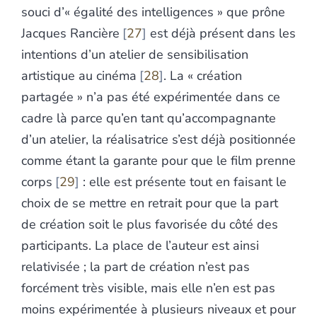
souci d’« égalité des intelligences » que prône
Jacques Rancière
27
est déjà présent dans les
intentions d’un atelier de sensibilisation
artistique au cinéma
28
. La « création
partagée » n’a pas été expérimentée dans ce
cadre là parce qu’en tant qu’accompagnante
d’un atelier, la réalisatrice s’est déjà positionnée
comme étant la garante pour que le film prenne
corps
29
: elle est présente tout en faisant le
choix de se mettre en retrait pour que la part
de création soit le plus favorisée du côté des
participants. La place de l’auteur est ainsi
relativisée ; la part de création n’est pas
forcément très visible, mais elle n’en est pas
moins expérimentée à plusieurs niveaux et pour