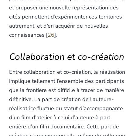
et proposer une nouvelle représentation des
cités permettent d’expérimenter ces territoires
autrement, et d’en acquérir de nouvelles
connaissances
26
.
Collaboration et co-création
Entre collaboration et co-création, la réalisation
implique tellement l’ensemble des participants
que la frontière est difficile à tracer de manière
définitive. La part de création de l’auteure-
réalisatrice fluctue du statut d’accompagnante
d’un film d’atelier à celui d’auteure à part
entière d’un film documentaire. Cette part de
création s’accompagne elle-même de celle que