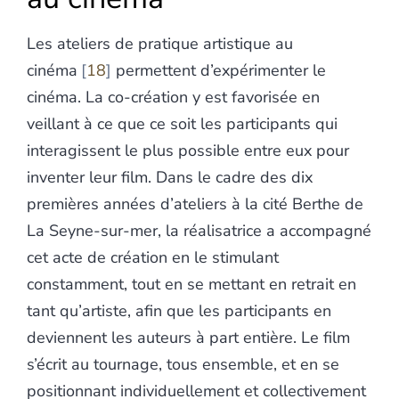
Les ateliers de pratique artistique au
cinéma
18
permettent d’expérimenter le
cinéma. La co-création y est favorisée en
veillant à ce que ce soit les participants qui
interagissent le plus possible entre eux pour
inventer leur film. Dans le cadre des dix
premières années d’ateliers à la cité Berthe de
La Seyne-sur-mer, la réalisatrice a accompagné
cet acte de création en le stimulant
constamment, tout en se mettant en retrait en
tant qu’artiste, afin que les participants en
deviennent les auteurs à part entière. Le film
s’écrit au tournage, tous ensemble, et en se
positionnant individuellement et collectivement