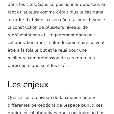
dans les cités. Sans se positionner donc tous en
tant qu’auteurs comme c’était plus le cas dans
le cadre d’ateliers, ce jeu d’interactions favorise
la construction de plusieurs niveaux de
représentations et l’engagement dans une
collaboration dont le film documentaire se veut
être à la fois le but et le relai pour une
meilleure compréhension de ces territoires
particuliers que sont les cités.
Les enjeux
Que ce soit au niveau de la création ou des
différentes perceptions de l’espace public, ces
pratiques collaboratives pour construire un film