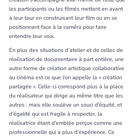
les participants ou les filmés mettent en avant
à leur tour en construisant leur film ou en se
positionnant face à la caméra pour faire
entendre leur voix.
En plus des situations d’atelier et de celles de
réalisation de documentaire à part entière, une
autre forme de création artistique collaborative
au cinéma est ce que l’on appelle la « création
partagée ». Celle-ci correspond plus à la place
du réalisateur qui dirige au même titre que les
autres ; mais elle soulève un souci d’équité, et
d’égalité qui est fragile à respecter, la
réalisatrice étant d’emblée perçue comme une
professionnelle qui a plus d’expérience. Ce