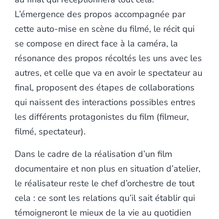
L’émergence des propos accompagnée par
cette auto-mise en scène du filmé, le récit qui
se compose en direct face à la caméra, la
résonance des propos récoltés les uns avec les
autres, et celle que va en avoir le spectateur au
final, proposent des étapes de collaborations
qui naissent des interactions possibles entres
les différents protagonistes du film (filmeur,
filmé, spectateur).
Dans le cadre de la réalisation d’un film
documentaire et non plus en situation d’atelier,
le réalisateur reste le chef d’orchestre de tout
cela : ce sont les relations qu’il sait établir qui
témoigneront le mieux de la vie au quotidien