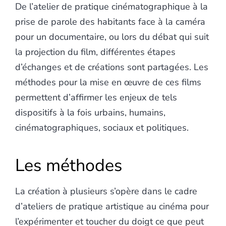
De l’atelier de pratique cinématographique à la
prise de parole des habitants face à la caméra
pour un documentaire, ou lors du débat qui suit
la projection du film, différentes étapes
d’échanges et de créations sont partagées. Les
méthodes pour la mise en œuvre de ces films
permettent d’affirmer les enjeux de tels
dispositifs à la fois urbains, humains,
cinématographiques, sociaux et politiques.
Les méthodes
La création à plusieurs s’opère dans le cadre
d’ateliers de pratique artistique au cinéma pour
l’expérimenter et toucher du doigt ce que peut