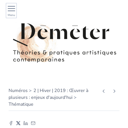
Menu
Numéros
2 | Hiver | 2019 : Œuvrer à
plusieurs : enjeux d'aujourd'hui
Thématique