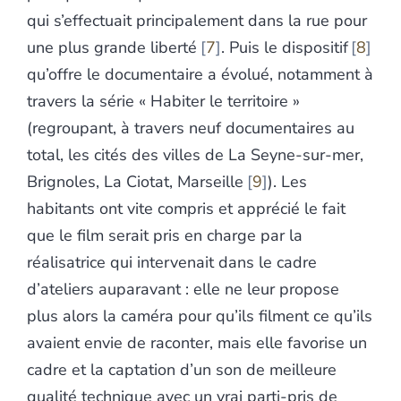
qui s’effectuait principalement dans la rue pour
une plus grande liberté
7
. Puis le dispositif
8
qu’offre le documentaire a évolué, notamment à
travers la série « Habiter le territoire »
(regroupant, à travers neuf documentaires au
total, les cités des villes de La Seyne-sur-mer,
Brignoles, La Ciotat, Marseille
9
). Les
habitants ont vite compris et apprécié le fait
que le film serait pris en charge par la
réalisatrice qui intervenait dans le cadre
d’ateliers auparavant : elle ne leur propose
plus alors la caméra pour qu’ils filment ce qu’ils
avaient envie de raconter, mais elle favorise un
cadre et la captation d’un son de meilleure
qualité technique avec un vrai parti-pris de