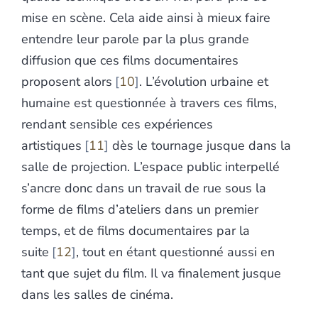
mise en scène. Cela aide ainsi à mieux faire
entendre leur parole par la plus grande
diffusion que ces films documentaires
proposent alors
10
. L’évolution urbaine et
humaine est questionnée à travers ces films,
rendant sensible ces expériences
artistiques
11
dès le tournage jusque dans la
salle de projection. L’espace public interpellé
s’ancre donc dans un travail de rue sous la
forme de films d’ateliers dans un premier
temps, et de films documentaires par la
suite
12
, tout en étant questionné aussi en
tant que sujet du film. Il va finalement jusque
dans les salles de cinéma.