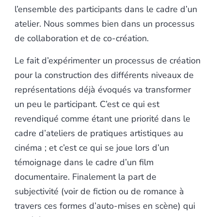
l’ensemble des participants dans le cadre d’un
atelier. Nous sommes bien dans un processus
de collaboration et de co-création.
Le fait d’expérimenter un processus de création
pour la construction des différents niveaux de
représentations déjà évoqués va transformer
un peu le participant. C’est ce qui est
revendiqué comme étant une priorité dans le
cadre d’ateliers de pratiques artistiques au
cinéma ; et c’est ce qui se joue lors d’un
témoignage dans le cadre d’un film
documentaire. Finalement la part de
subjectivité (voir de fiction ou de romance à
travers ces formes d’auto-mises en scène) qui