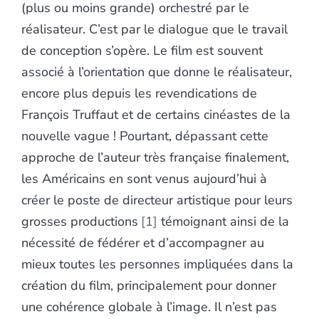
(plus ou moins grande) orchestré par le
réalisateur. C’est par le dialogue que le travail
de conception s’opère. Le film est souvent
associé à l’orientation que donne le réalisateur,
encore plus depuis les revendications de
François Truffaut et de certains cinéastes de la
nouvelle vague ! Pourtant, dépassant cette
approche de l’auteur très française finalement,
les Américains en sont venus aujourd’hui à
créer le poste de directeur artistique pour leurs
grosses productions
1
témoignant ainsi de la
nécessité de fédérer et d’accompagner au
mieux toutes les personnes impliquées dans la
création du film, principalement pour donner
une cohérence globale à l’image. Il n’est pas