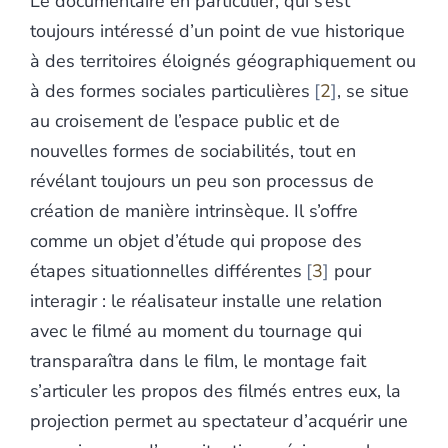
Le documentaire en particulier, qui s’est
toujours intéressé d’un point de vue historique
à des territoires éloignés géographiquement ou
à des formes sociales particulières
2
, se situe
au croisement de l’espace public et de
nouvelles formes de sociabilités, tout en
révélant toujours un peu son processus de
création de manière intrinsèque. Il s’offre
comme un objet d’étude qui propose des
étapes situationnelles différentes
3
pour
interagir : le réalisateur installe une relation
avec le filmé au moment du tournage qui
transparaîtra dans le film, le montage fait
s’articuler les propos des filmés entres eux, la
projection permet au spectateur d’acquérir une