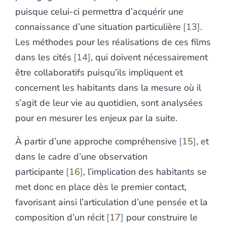
puisque celui-ci permettra d’acquérir une
connaissance d’une situation particulière
13
.
Les méthodes pour les réalisations de ces films
dans les cités
14
, qui doivent nécessairement
être collaboratifs puisqu’ils impliquent et
concernent les habitants dans la mesure où il
s’agit de leur vie au quotidien, sont analysées
pour en mesurer les enjeux par la suite.
À partir d’une approche compréhensive
15
, et
dans le cadre d’une observation
participante
16
, l’implication des habitants se
met donc en place dès le premier contact,
favorisant ainsi l’articulation d’une pensée et la
composition d’un récit
17
pour construire le