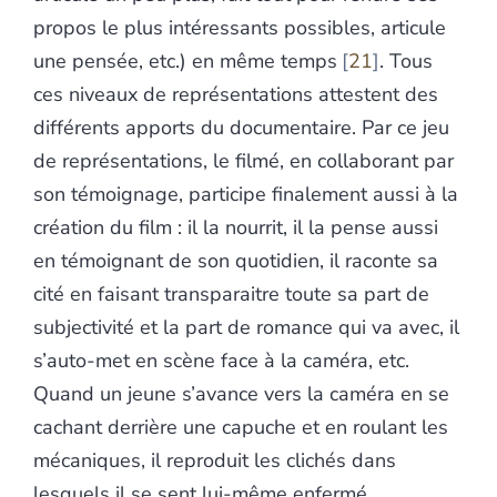
propos le plus intéressants possibles, articule
une pensée, etc.) en même temps
21
. Tous
ces niveaux de représentations attestent des
différents apports du documentaire. Par ce jeu
de représentations, le filmé, en collaborant par
son témoignage, participe finalement aussi à la
création du film : il la nourrit, il la pense aussi
en témoignant de son quotidien, il raconte sa
cité en faisant transparaitre toute sa part de
subjectivité et la part de romance qui va avec, il
s’auto-met en scène face à la caméra, etc.
Quand un jeune s’avance vers la caméra en se
cachant derrière une capuche et en roulant les
mécaniques, il reproduit les clichés dans
lesquels il se sent lui-même enfermé,