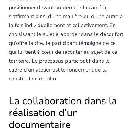
positionner devant ou derrière la caméra,
s’affirmant ainsi d’une manière ou d’une autre à
la fois individuellement et collectivement. En
choisissant le sujet à aborder dans le décor fort
qu’offre la cité, le participant témoigne de ce
qui lui tient à cœur de raconter au sujet de ce
territoire. Le processus participatif dans le
cadre d’un atelier est le fondement de la
construction du film.
La collaboration dans la
réalisation d’un
documentaire