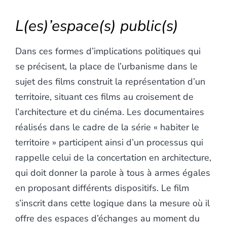
L(es)’espace(s) public(s)
Dans ces formes d’implications politiques qui
se précisent, la place de l’urbanisme dans le
sujet des films construit la représentation d’un
territoire, situant ces films au croisement de
l’architecture et du cinéma. Les documentaires
réalisés dans le cadre de la série « habiter le
territoire » participent ainsi d’un processus qui
rappelle celui de la concertation en architecture,
qui doit donner la parole à tous à armes égales
en proposant différents dispositifs. Le film
s’inscrit dans cette logique dans la mesure où il
offre des espaces d’échanges au moment du