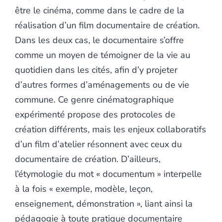
être le cinéma, comme dans le cadre de la
réalisation d’un film documentaire de création.
Dans les deux cas, le documentaire s’offre
comme un moyen de témoigner de la vie au
quotidien dans les cités, afin d’y projeter
d’autres formes d’aménagements ou de vie
commune. Ce genre cinématographique
expérimenté propose des protocoles de
création différents, mais les enjeux collaboratifs
d’un film d’atelier résonnent avec ceux du
documentaire de création. D’ailleurs,
l’étymologie du mot « documentum » interpelle
à la fois « exemple, modèle, leçon,
enseignement, démonstration », liant ainsi la
pédagogie à toute pratique documentaire