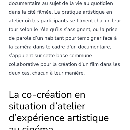
documentaire au sujet de la vie au quotidien
dans la cité filmée. La pratique artistique en
atelier où les participants se filment chacun leur
tour selon le rôle qu’ils s’assignent, ou la prise
de parole d’un habitant pour témoigner face à
la caméra dans le cadre d’un documentaire,
s’appuient sur cette base commune
collaborative pour la création d’un film dans les
deux cas, chacun à leur manière.
La co-création en
situation d’atelier
d’expérience artistique
au cinéma