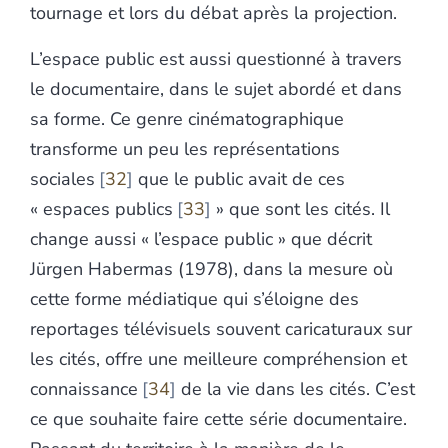
tournage et lors du débat après la projection.
L’espace public est aussi questionné à travers
le documentaire, dans le sujet abordé et dans
sa forme. Ce genre cinématographique
transforme un peu les représentations
sociales
32
que le public avait de ces
« espaces publics
33
» que sont les cités. Il
change aussi « l’espace public » que décrit
Jürgen Habermas (1978), dans la mesure où
cette forme médiatique qui s’éloigne des
reportages télévisuels souvent caricaturaux sur
les cités, offre une meilleure compréhension et
connaissance
34
de la vie dans les cités. C’est
ce que souhaite faire cette série documentaire.