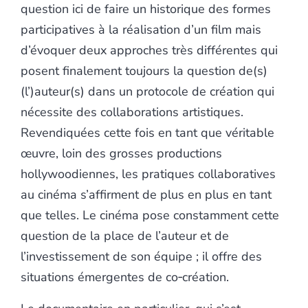
question ici de faire un historique des formes
participatives à la réalisation d’un film mais
d’évoquer deux approches très différentes qui
posent finalement toujours la question de(s)
(l’)auteur(s) dans un protocole de création qui
nécessite des collaborations artistiques.
Revendiquées cette fois en tant que véritable
œuvre, loin des grosses productions
hollywoodiennes, les pratiques collaboratives
au cinéma s’affirment de plus en plus en tant
que telles. Le cinéma pose constamment cette
question de la place de l’auteur et de
l’investissement de son équipe ; il offre des
situations émergentes de co‑création.