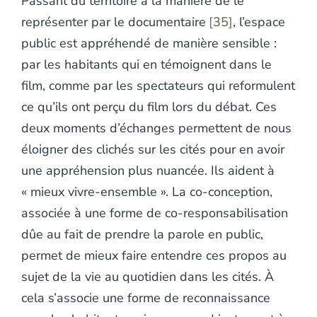
Passant du territoire à la manière de le
représenter par le documentaire
35
, l’espace
public est appréhendé de manière sensible :
par les habitants qui en témoignent dans le
film, comme par les spectateurs qui reformulent
ce qu’ils ont perçu du film lors du débat. Ces
deux moments d’échanges permettent de nous
éloigner des clichés sur les cités pour en avoir
une appréhension plus nuancée. Ils aident à
« mieux vivre-ensemble ». La co-conception,
associée à une forme de co-responsabilisation
dûe au fait de prendre la parole en public,
permet de mieux faire entendre ces propos au
sujet de la vie au quotidien dans les cités. À
cela s’associe une forme de reconnaissance