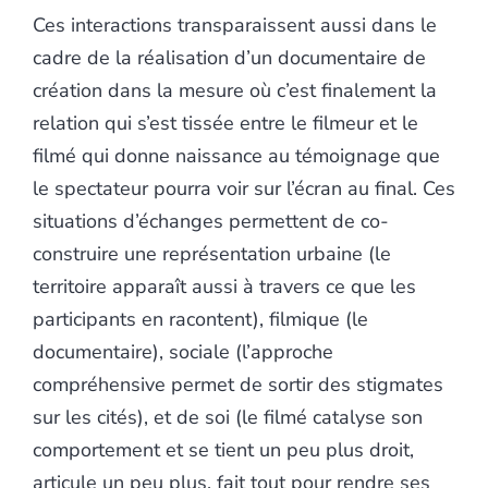
Ces interactions transparaissent aussi dans le
cadre de la réalisation d’un documentaire de
création dans la mesure où c’est finalement la
relation qui s’est tissée entre le filmeur et le
filmé qui donne naissance au témoignage que
le spectateur pourra voir sur l’écran au final. Ces
situations d’échanges permettent de co-
construire une représentation urbaine (le
territoire apparaît aussi à travers ce que les
participants en racontent), filmique (le
documentaire), sociale (l’approche
compréhensive permet de sortir des stigmates
sur les cités), et de soi (le filmé catalyse son
comportement et se tient un peu plus droit,
articule un peu plus, fait tout pour rendre ses