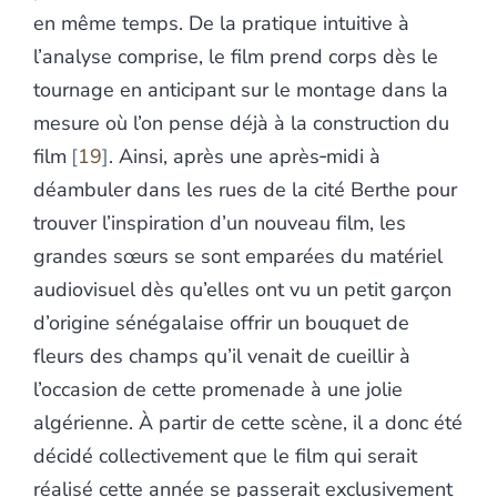
en même temps. De la pratique intuitive à
l’analyse comprise, le film prend corps dès le
tournage en anticipant sur le montage dans la
mesure où l’on pense déjà à la construction du
film
19
. Ainsi, après une après‑midi à
déambuler dans les rues de la cité Berthe pour
trouver l’inspiration d’un nouveau film, les
grandes sœurs se sont emparées du matériel
audiovisuel dès qu’elles ont vu un petit garçon
d’origine sénégalaise offrir un bouquet de
fleurs des champs qu’il venait de cueillir à
l’occasion de cette promenade à une jolie
algérienne. À partir de cette scène, il a donc été
décidé collectivement que le film qui serait
réalisé cette année se passerait exclusivement