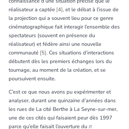
connaissance d’une situation précise que le
réalisateur a captée
4
, et le débat à l’issue de
la projection qui a souvent lieu pour ce genre
cinématographique fait interagir l’ensemble des
spectateurs (souvent en présence du
réalisateur) et fédère ainsi une nouvelle
communauté
5
. Ces situations d’interactions
débutent dès les premiers échanges lors du
tournage, au moment de la création, et se
poursuivent ensuite.
C’est ce que nous avons pu expérimenter et
analyser, durant une quinzaine d’années dans
les rues de La cité Berthe à La Seyne-sur-mer,
une de ces cités qui faisaient peur dès 1997
parce qu’elle faisait l’ouverture du
jt