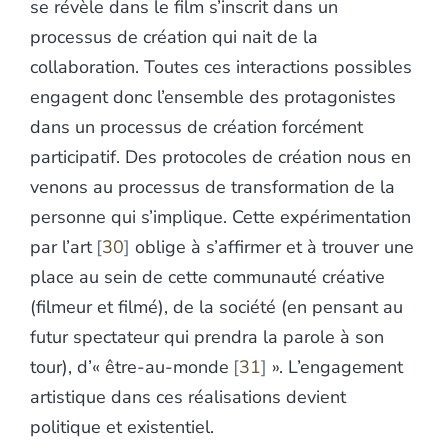
se révèle dans le film s’inscrit dans un
processus de création qui nait de la
collaboration. Toutes ces interactions possibles
engagent donc l’ensemble des protagonistes
dans un processus de création forcément
participatif. Des protocoles de création nous en
venons au processus de transformation de la
personne qui s’implique. Cette expérimentation
par l’art
30
oblige à s’affirmer et à trouver une
place au sein de cette communauté créative
(filmeur et filmé), de la société (en pensant au
futur spectateur qui prendra la parole à son
tour), d’« être-au-monde
31
». L’engagement
artistique dans ces réalisations devient
politique et existentiel.