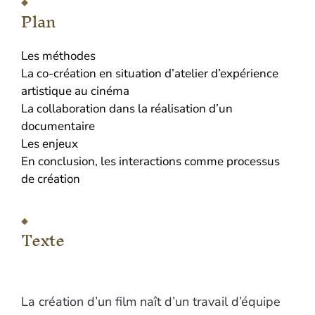
Plan
Les méthodes
La co-création en situation d’atelier d’expérience
artistique au cinéma
La collaboration dans la réalisation d’un
documentaire
Les enjeux
En conclusion, les interactions comme processus
de création
Texte
La création d’un film naît d’un travail d’équipe