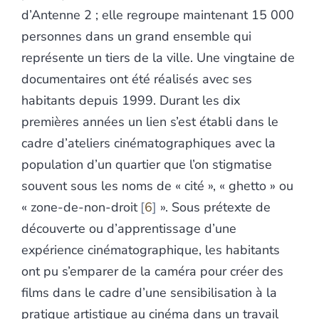
d’Antenne 2 ; elle regroupe maintenant 15 000
personnes dans un grand ensemble qui
représente un tiers de la ville. Une vingtaine de
documentaires ont été réalisés avec ses
habitants depuis 1999. Durant les dix
premières années un lien s’est établi dans le
cadre d’ateliers cinématographiques avec la
population d’un quartier que l’on stigmatise
souvent sous les noms de « cité », « ghetto » ou
« zone-de-non-droit
6
». Sous prétexte de
découverte ou d’apprentissage d’une
expérience cinématographique, les habitants
ont pu s’emparer de la caméra pour créer des
films dans le cadre d’une sensibilisation à la
pratique artistique au cinéma dans un travail