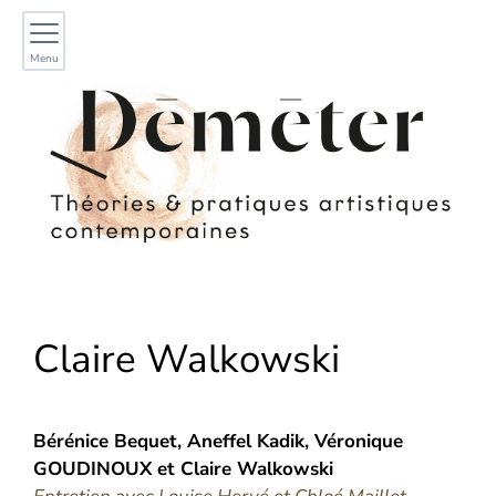
Menu
Claire
Walkowski
Bérénice
Bequet
,
Aneffel
Kadik
,
Véronique
GOUDINOUX
et
Claire
Walkowski