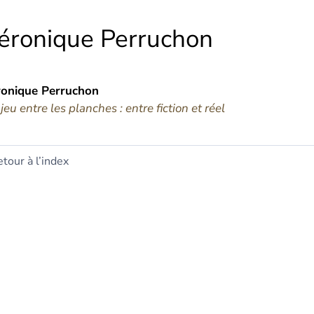
éronique
Perruchon
ronique
Perruchon
jeu entre les planches : entre fiction et réel
tour à l’index