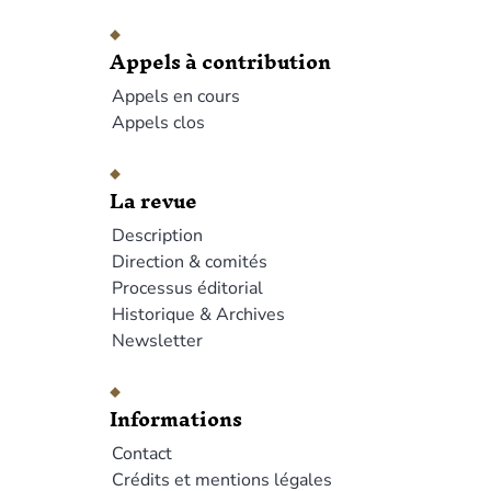
Appels à contribution
Appels en cours
Appels clos
La revue
Description
Direction & comités
Processus éditorial
Historique & Archives
Newsletter
Informations
Contact
Crédits et mentions légales