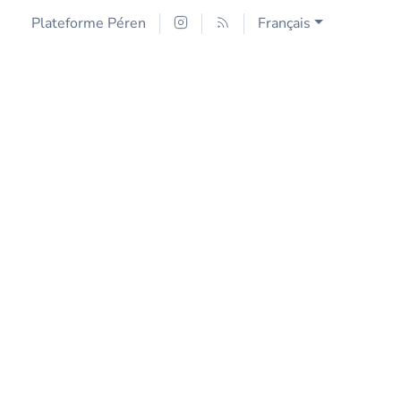
Plateforme Péren
Français