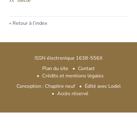
xx
siècle
Retour à l’index
ISSN électronique 1638-556X
Plan du site
Contact
Crédits et mentions légales
Conception : Chapitre neuf
Édité avec Lodel
Accès réservé