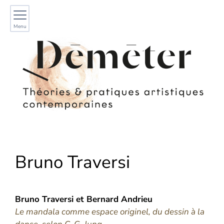
Menu
Bruno
Traversi
Bruno
Traversi
et
Bernard
Andrieu
Le mandala comme espace originel, du dessin à la