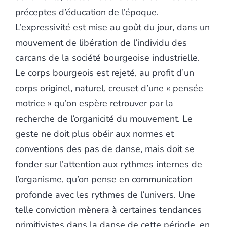
préceptes d’éducation de l’époque.
L’expressivité est mise au goût du jour, dans un
mouvement de libération de l’individu des
carcans de la société bourgeoise industrielle.
Le corps bourgeois est rejeté, au profit d’un
corps originel, naturel, creuset d’une « pensée
motrice » qu’on espère retrouver par la
recherche de l’organicité du mouvement. Le
geste ne doit plus obéir aux normes et
conventions des pas de danse, mais doit se
fonder sur l’attention aux rythmes internes de
l’organisme, qu’on pense en communication
profonde avec les rythmes de l’univers. Une
telle conviction mènera à certaines tendances
primitivistes dans la danse de cette période, en