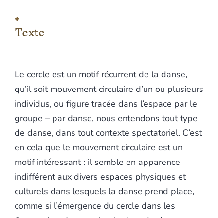
Texte
Le cercle est un motif récurrent de la danse,
qu’il soit mouvement circulaire d’un ou plusieurs
individus, ou figure tracée dans l’espace par le
groupe – par danse, nous entendons tout type
de danse, dans tout contexte spectatoriel. C’est
en cela que le mouvement circulaire est un
motif intéressant : il semble en apparence
indifférent aux divers espaces physiques et
culturels dans lesquels la danse prend place,
comme si l’émergence du cercle dans les