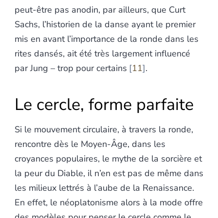
peut-être pas anodin, par ailleurs, que Curt
Sachs, l’historien de la danse ayant le premier
mis en avant l’importance de la ronde dans les
rites dansés, ait été très largement influencé
par Jung – trop pour certains
11
.
Le cercle, forme parfaite
Si le mouvement circulaire, à travers la ronde,
rencontre dès le Moyen-Âge, dans les
croyances populaires, le mythe de la sorcière et
la peur du Diable, il n’en est pas de même dans
les milieux lettrés à l’aube de la Renaissance.
En effet, le néoplatonisme alors à la mode offre
des modèles pour penser le cercle comme le