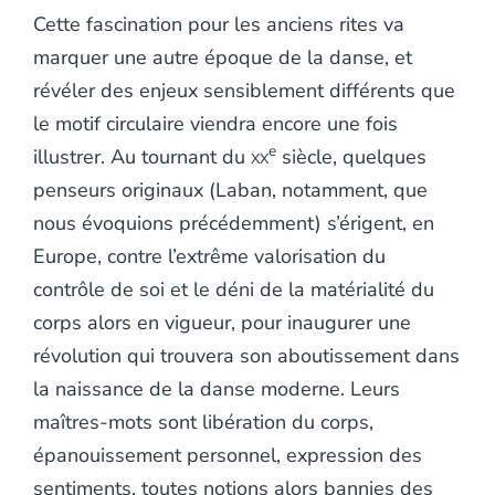
Cette fascination pour les anciens rites va
marquer une autre époque de la danse, et
révéler des enjeux sensiblement différents que
le motif circulaire viendra encore une fois
e
illustrer. Au tournant du
xx
siècle, quelques
penseurs originaux (Laban, notamment, que
nous évoquions précédemment) s’érigent, en
Europe, contre l’extrême valorisation du
contrôle de soi et le déni de la matérialité du
corps alors en vigueur, pour inaugurer une
révolution qui trouvera son aboutissement dans
la naissance de la danse moderne. Leurs
maîtres-mots sont libération du corps,
épanouissement personnel, expression des
sentiments, toutes notions alors bannies des