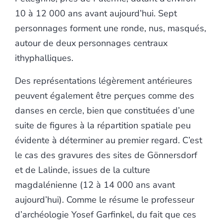
10 à 12 000 ans avant aujourd’hui. Sept
personnages forment une ronde, nus, masqués,
autour de deux personnages centraux
ithyphalliques.
Des représentations légèrement antérieures
peuvent également être perçues comme des
danses en cercle, bien que constituées d’une
suite de figures à la répartition spatiale peu
évidente à déterminer au premier regard. C’est
le cas des gravures des sites de Gönnersdorf
et de Lalinde, issues de la culture
magdalénienne (12 à 14 000 ans avant
aujourd’hui). Comme le résume le professeur
d’archéologie Yosef Garfinkel, du fait que ces