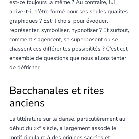
est-ce toujours la même ? Au contraire, lui
arrive-t-il d’être formé pour ses seules qualités
graphiques ? Est‑il choisi pour évoquer,
représenter, symboliser, hypnotiser ? Et surtout,
comment s’agencent, se superposent ou se
chassent ces différentes possibilités ? C’est cet
ensemble de questions que nous allons tenter
de défricher.
Bacchanales et rites
anciens
La littérature sur la danse, particulièrement au
e
début du
xx
siècle, a largement associé le
motif circulaire à des origines sacrées et