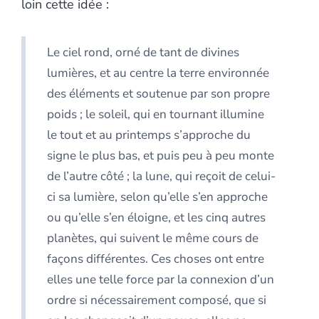
loin cette idée :
Le ciel rond, orné de tant de divines
lumières, et au centre la terre environnée
des éléments et soutenue par son propre
poids ; le soleil, qui en tournant illumine
le tout et au printemps s’approche du
signe le plus bas, et puis peu à peu monte
de l’autre côté ; la lune, qui reçoit de celui-
ci sa lumière, selon qu’elle s’en approche
ou qu’elle s’en éloigne, et les cinq autres
planètes, qui suivent le même cours de
façons différentes. Ces choses ont entre
elles une telle force par la connexion d’un
ordre si nécessairement composé, que si