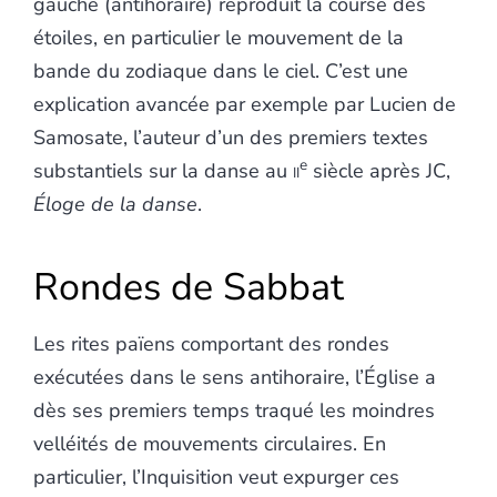
gauche (antihoraire) reproduit la course des
étoiles, en particulier le mouvement de la
bande du zodiaque dans le ciel. C’est une
explication avancée par exemple par Lucien de
Samosate, l’auteur d’un des premiers textes
e
substantiels sur la danse au
ii
siècle après JC,
Éloge de la danse
.
Rondes de Sabbat
Les rites païens comportant des rondes
exécutées dans le sens antihoraire, l’Église a
dès ses premiers temps traqué les moindres
velléités de mouvements circulaires. En
particulier, l’Inquisition veut expurger ces