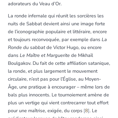
adorateurs du Veau d’Or.
La ronde infernale qui réunit les sorcières les
nuits de Sabbat devient ainsi une image forte
de l’iconographie populaire et littéraire, encore
et toujours reconvoquée, par exemple dans
La
Ronde du sabbat
de Victor Hugo, ou encore
dans
Le Maître et Marguerite
de Mikhaïl
Boulgakov. Du fait de cette affiliation satanique,
la ronde, et plus largement le mouvement
circulaire, n’est pas pour l’Église, au Moyen-
Âge, une pratique à encourager – même lors de
bals plus innocents. Le tournoiement amène de
plus un vertige qui vient contrecarrer tout effort
pour une maîtrise, exigée, du corps
8
. Le