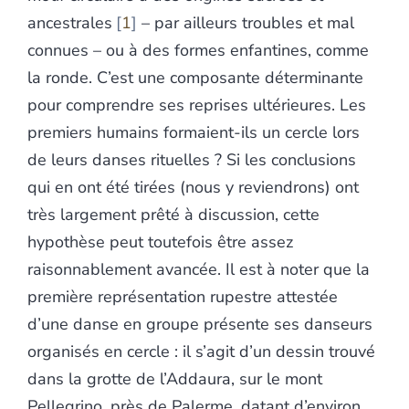
ancestrales
1
– par ailleurs troubles et mal
connues – ou à des formes enfantines, comme
la ronde. C’est une composante déterminante
pour comprendre ses reprises ultérieures. Les
premiers humains formaient-ils un cercle lors
de leurs danses rituelles ? Si les conclusions
qui en ont été tirées (nous y reviendrons) ont
très largement prêté à discussion, cette
hypothèse peut toutefois être assez
raisonnablement avancée. Il est à noter que la
première représentation rupestre attestée
d’une danse en groupe présente ses danseurs
organisés en cercle : il s’agit d’un dessin trouvé
dans la grotte de l’Addaura, sur le mont
Pellegrino, près de Palerme, datant d’environ