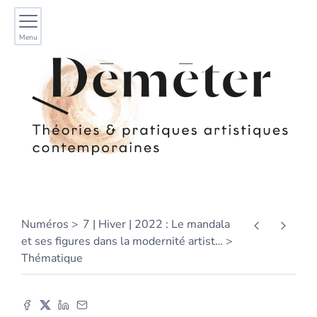
Menu
Numéros
7 | Hiver | 2022 : Le mandala
et ses figures dans la modernité artist
…
Thématique