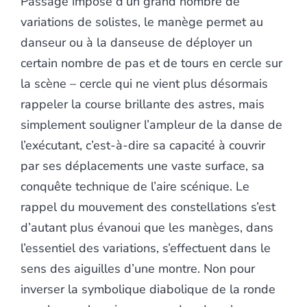
Passage imposé d’un grand nombre de
variations de solistes, le manège permet au
danseur ou à la danseuse de déployer un
certain nombre de pas et de tours en cercle sur
la scène – cercle qui ne vient plus désormais
rappeler la course brillante des astres, mais
simplement souligner l’ampleur de la danse de
l’exécutant, c’est-à-dire sa capacité à couvrir
par ses déplacements une vaste surface, sa
conquête technique de l’aire scénique. Le
rappel du mouvement des constellations s’est
d’autant plus évanoui que les manèges, dans
l’essentiel des variations, s’effectuent dans le
sens des aiguilles d’une montre. Non pour
inverser la symbolique diabolique de la ronde