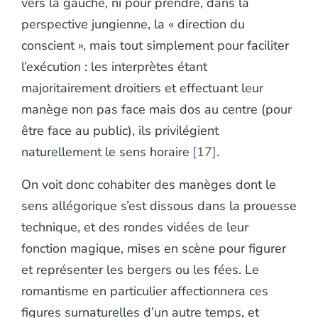
vers la gauche, ni pour prendre, dans la
perspective jungienne, la « direction du
conscient », mais tout simplement pour faciliter
l’exécution : les interprètes étant
majoritairement droitiers et effectuant leur
manège non pas face mais dos au centre (pour
être face au public), ils privilégient
naturellement le sens horaire
17
.
On voit donc cohabiter des manèges dont le
sens allégorique s’est dissous dans la prouesse
technique, et des rondes vidées de leur
fonction magique, mises en scène pour figurer
et représenter les bergers ou les fées. Le
romantisme en particulier affectionnera ces
figures surnaturelles d’un autre temps, et