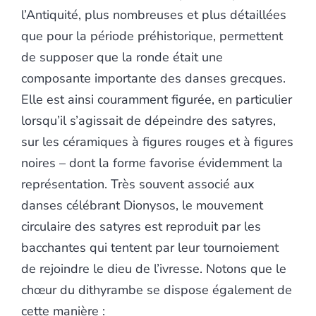
l’Antiquité, plus nombreuses et plus détaillées
que pour la période préhistorique, permettent
de supposer que la ronde était une
composante importante des danses grecques.
Elle est ainsi couramment figurée, en particulier
lorsqu’il s’agissait de dépeindre des satyres,
sur les céramiques à figures rouges et à figures
noires – dont la forme favorise évidemment la
représentation. Très souvent associé aux
danses célébrant Dionysos, le mouvement
circulaire des satyres est reproduit par les
bacchantes qui tentent par leur tournoiement
de rejoindre le dieu de l’ivresse. Notons que le
chœur du dithyrambe se dispose également de
cette manière :