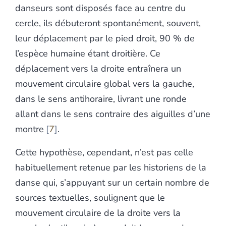
danseurs sont disposés face au centre du
cercle, ils débuteront spontanément, souvent,
leur déplacement par le pied droit, 90 % de
l’espèce humaine étant droitière. Ce
déplacement vers la droite entraînera un
mouvement circulaire global vers la gauche,
dans le sens antihoraire, livrant une ronde
allant dans le sens contraire des aiguilles d’une
montre
7
.
Cette hypothèse, cependant, n’est pas celle
habituellement retenue par les historiens de la
danse qui, s’appuyant sur un certain nombre de
sources textuelles, soulignent que le
mouvement circulaire de la droite vers la