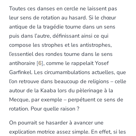
Toutes ces danses en cercle ne laissent pas
leur sens de rotation au hasard. Si le chœur
antique de la tragédie tourne dans un sens
puis dans l’autre, définissant ainsi ce qui
compose les strophes et les antistrophes,
l’essentiel des rondes tourne dans le sens
antihoraire
6
, comme le rappelait Yosef
Garfinkel. Les circumambulations actuelles, que
l’on retrouve dans beaucoup de religions – celle
autour de la Kaaba lors du pèlerinage à la
Mecque, par exemple – perpétuent ce sens de
rotation. Pour quelle raison ?
On pourrait se hasarder à avancer une
explication motrice assez simple. En effet, si les