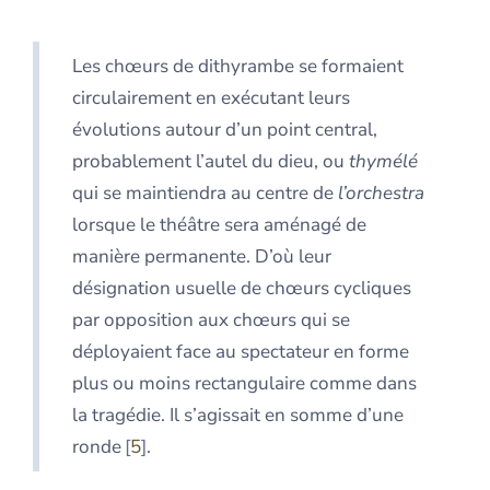
Les chœurs de dithyrambe se formaient
circulairement en exécutant leurs
évolutions autour d’un point central,
probablement l’autel du dieu, ou
thymélé
qui se maintiendra au centre de
l’orchestra
lorsque le théâtre sera aménagé de
manière permanente. D’où leur
désignation usuelle de chœurs cycliques
par opposition aux chœurs qui se
déployaient face au spectateur en forme
plus ou moins rectangulaire comme dans
la tragédie. Il s’agissait en somme d’une
ronde
5
.