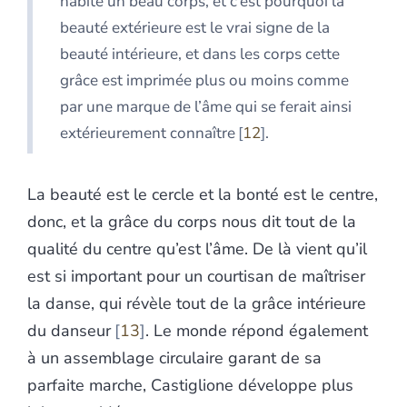
habite un beau corps, et c’est pourquoi la
beauté extérieure est le vrai signe de la
beauté intérieure, et dans les corps cette
grâce est imprimée plus ou moins comme
par une marque de l’âme qui se ferait ainsi
extérieurement connaître
12
.
La beauté est le cercle et la bonté est le centre,
donc, et la grâce du corps nous dit tout de la
qualité du centre qu’est l’âme. De là vient qu’il
est si important pour un courtisan de maîtriser
la danse, qui révèle tout de la grâce intérieure
du danseur
13
. Le monde répond également
à un assemblage circulaire garant de sa
parfaite marche, Castiglione développe plus