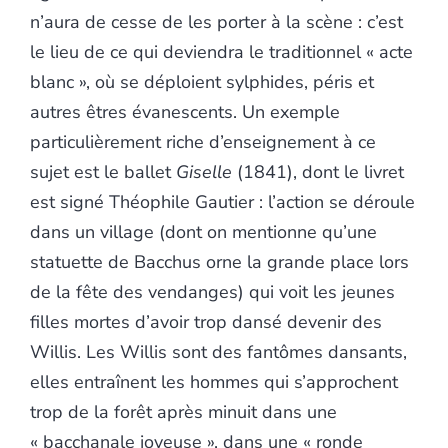
n’aura de cesse de les porter à la scène : c’est
le lieu de ce qui deviendra le traditionnel « acte
blanc », où se déploient sylphides, péris et
autres êtres évanescents. Un exemple
particulièrement riche d’enseignement à ce
sujet est le ballet
Giselle
(1841), dont le livret
est signé Théophile Gautier : l’action se déroule
dans un village (dont on mentionne qu’une
statuette de Bacchus orne la grande place lors
de la fête des vendanges) qui voit les jeunes
filles mortes d’avoir trop dansé devenir des
Willis. Les Willis sont des fantômes dansants,
elles entraînent les hommes qui s’approchent
trop de la forêt après minuit dans une
« bacchanale joyeuse », dans une « ronde