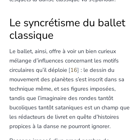
Le syncrétisme du ballet
classique
Le ballet, ainsi, offre à voir un bien curieux
mélange d’influences concernant les motifs
circulaires qu’il déploie
16
: le dessin du
mouvement des planètes s’est inscrit dans sa
technique même, et ses figures imposées,
tandis que l’imaginaire des rondes tantôt
bucoliques tantôt sataniques est un champ que
les rédacteurs de livret en quête d’histoires
propices à la danse ne pourront ignorer.