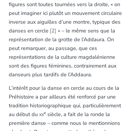
figures sont toutes tournées vers la droite, « on
peut imaginer ici plutôt un mouvement circulaire
inverse aux aiguilles d’une montre, typique des
danses en cercle
2
» – le même sens que la
représentation de la grotte de l’Addaura. On
peut remarquer, au passage, que ces
représentations de la culture magdalénienne
sont des figures féminines, contrairement aux
danseurs plus tardifs de l’Addaura.
L’intérêt pour la danse en cercle au cours de la
Préhistoire a par ailleurs été renforcé par une
tradition historiographique qui, particulièrement
e
au début du
xx
siècle, a fait de la ronde la
première danse – comme nous le mentionnions