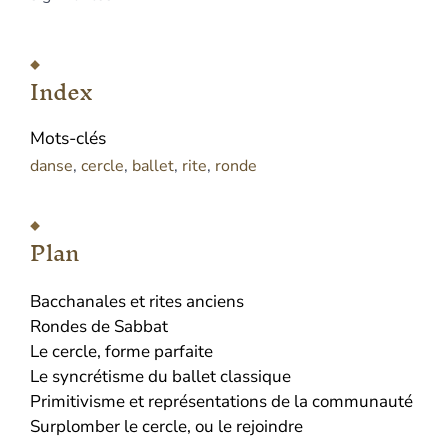
Index
Mots-clés
danse
,
cercle
,
ballet
,
rite
,
ronde
Plan
Bacchanales et rites anciens
Rondes de Sabbat
Le cercle, forme parfaite
Le syncrétisme du ballet classique
Primitivisme et représentations de la communauté
Surplomber le cercle, ou le rejoindre