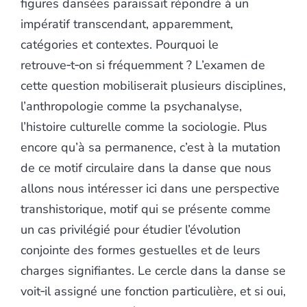
figures dansées paraissait répondre à un
impératif transcendant, apparemment,
catégories et contextes. Pourquoi le
retrouve‑t‑on si fréquemment ? L’examen de
cette question mobiliserait plusieurs disciplines,
l’anthropologie comme la psychanalyse,
l’histoire culturelle comme la sociologie. Plus
encore qu’à sa permanence, c’est à la mutation
de ce motif circulaire dans la danse que nous
allons nous intéresser ici dans une perspective
transhistorique, motif qui se présente comme
un cas privilégié pour étudier l’évolution
conjointe des formes gestuelles et de leurs
charges signifiantes. Le cercle dans la danse se
voit‑il assigné une fonction particulière, et si oui,