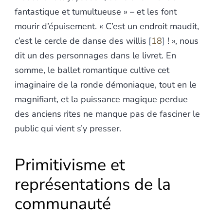
fantastique et tumultueuse » – et les font
mourir d’épuisement. « C’est un endroit maudit,
c’est le cercle de danse des willis
18
! », nous
dit un des personnages dans le livret. En
somme, le ballet romantique cultive cet
imaginaire de la ronde démoniaque, tout en le
magnifiant, et la puissance magique perdue
des anciens rites ne manque pas de fasciner le
public qui vient s’y presser.
Primitivisme et
représentations de la
communauté