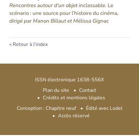
Rencontres autour d'un objet inclassable.
Le
scénario : une source pour l’histoire du cinéma
,
dirigé par Manon Billaut et Mélissa Gignac
Retour à l’index
ISSN électronique 1638-556X
Plan du site
Contact
Crédits et mentions légales
Conception : Chapitre neuf
Édité avec Lodel
Accès réservé