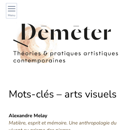
Menu
Mots-clés – arts visuels
Alexandre
Melay
Matière, esprit et mémoire. Une anthropologie du