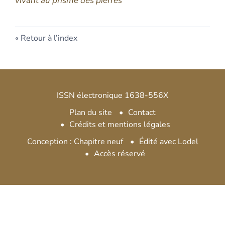
vivant au prisme des pierres
Retour à l’index
ISSN électronique 1638-556X
Plan du site
Contact
Crédits et mentions légales
Conception : Chapitre neuf
Édité avec Lodel
Accès réservé