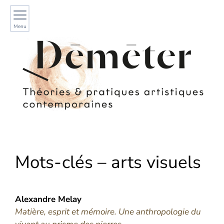
Menu
Mots-clés – arts visuels
Alexandre
Melay
Matière, esprit et mémoire. Une anthropologie du