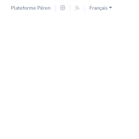
Plateforme Péren
Français