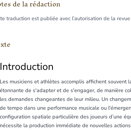
tes de la rédaction
te traduction est publiée avec l’autorisation de la revue
xte
I
ntroduction
Les musiciens et athlètes accomplis affichent souvent l
étonnante de s'adapter et de s'engager, de manière co
les demandes changeantes de leur milieu. Un changem
de tempo dans une performance musicale ou l'émergen
configuration spatiale particulière des joueurs d’une éq
nécessite la production immédiate de nouvelles action