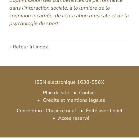
L’optimisation des compétences de performance
dans l’interaction sociale, à la lumière de la
cognition incarnée, de l'éducation musicale et de la
psychologie du sport
Retour à l’index
ISSN électronique 1638-556X
Plan du site
Contact
Crédits et mentions légales
Conception : Chapitre neuf
Édité avec Lodel
Accès réservé