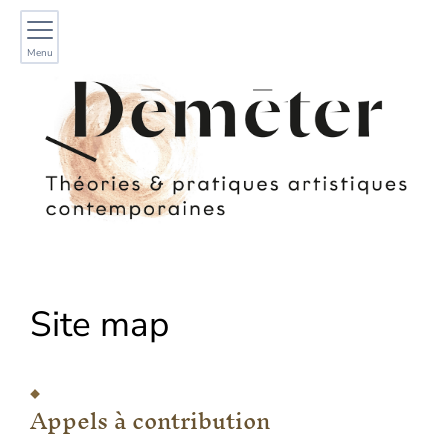
Menu
Site map
Appels à contribution