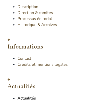
Description
Direction & comités
Processus éditorial
Historique & Archives
Informations
Contact
Crédits et mentions légales
Actualités
Actualités