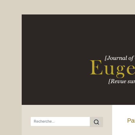
Menu principal
Pa