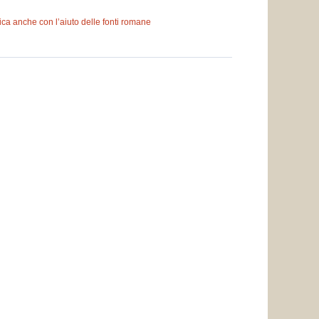
ica anche con l’aiuto delle fonti romane