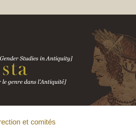
rection et comités