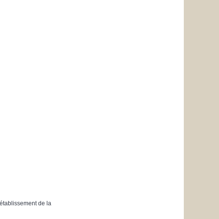
’établissement de la