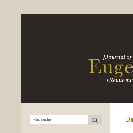
Menu principal
Di