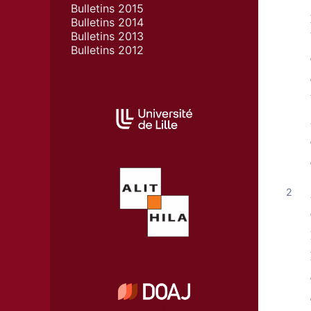
Bulletins 2015
Bulletins 2014
Bulletins 2013
Bulletins 2012
AFFILIATIONS/PARTENAIRES