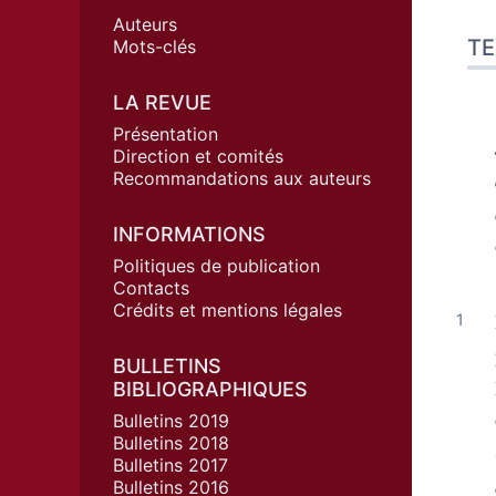
Auteurs
TE
Mots-clés
LA REVUE
Présentation
Direction et comités
Recommandations aux auteurs
INFORMATIONS
Politiques de publication
Contacts
Crédits et mentions légales
BULLETINS
BIBLIOGRAPHIQUES
Bulletins 2019
Bulletins 2018
Bulletins 2017
Bulletins 2016