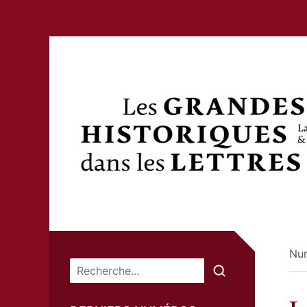
Nu
Menu principal