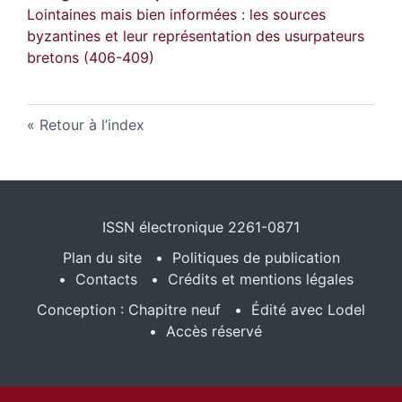
Lointaines mais bien informées : les sources
byzantines et leur représentation des usurpateurs
bretons (406-409)
Retour à l’index
ISSN électronique 2261-0871
Plan du site
Politiques de publication
Contacts
Crédits et mentions légales
Conception : Chapitre neuf
Édité avec Lodel
Accès réservé