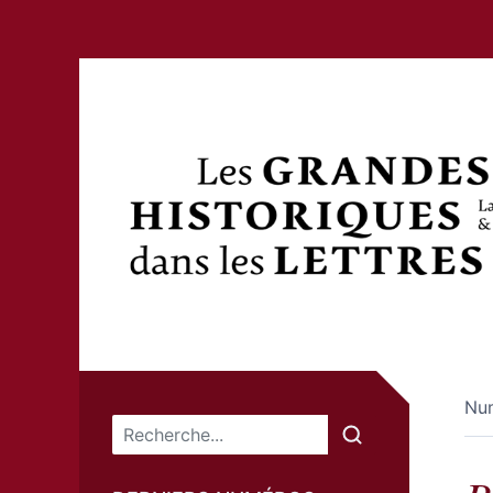
Nu
Menu principal