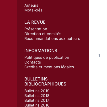
Auteurs
Mots-clés
LA REVUE
Présentation
Direction et comités
Recommandations aux auteurs
INFORMATIONS
Politiques de publication
Contacts
Crédits et mentions légales
BULLETINS
BIBLIOGRAPHIQUES
Bulletins 2019
Bulletins 2018
Bulletins 2017
Bulletins 2016