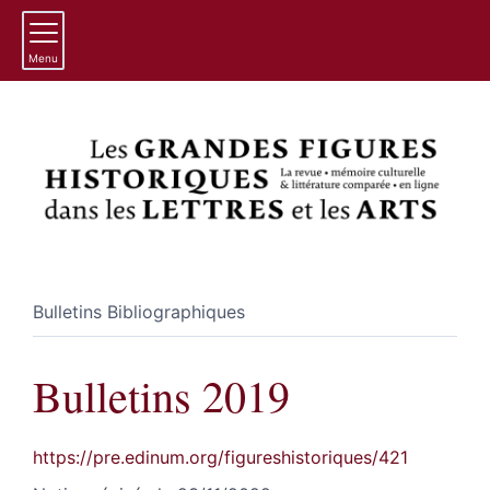
Menu
Bulletins Bibliographiques
Bulletins 2019
https://pre.edinum.org/figureshistoriques/421