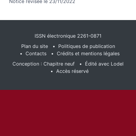
Notice révisée le 23/11/2022
ISSN électronique 2261-0871
Plan du site
Politiques de publication
Contacts
Crédits et mentions légales
Conception : Chapitre neuf
Édité avec Lodel
Accès réservé