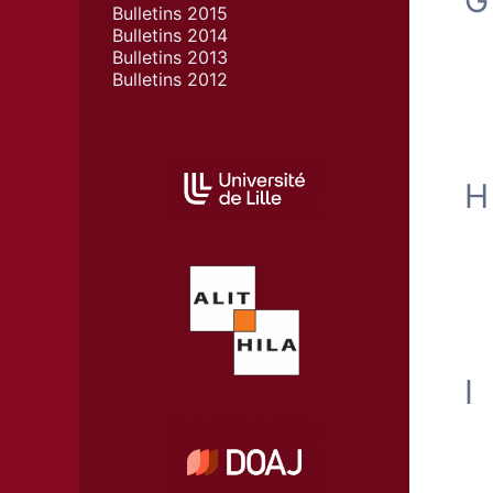
Bulletins 2015
Bulletins 2014
Bulletins 2013
Bulletins 2012
AFFILIATIONS/PARTENAIRES
H
I