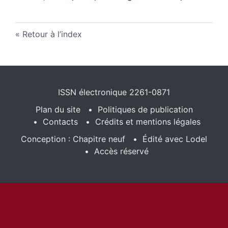
Retour à l’index
ISSN électronique 2261-0871
Plan du site
Politiques de publication
Contacts
Crédits et mentions légales
Conception : Chapitre neuf
Édité avec Lodel
Accès réservé