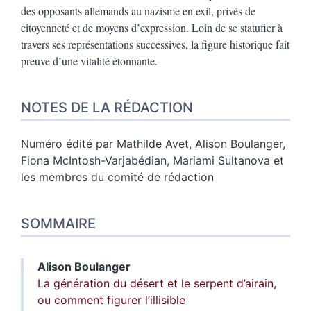
des opposants allemands au nazisme en exil, privés de
citoyenneté et de moyens d’expression. Loin de se statufier à
travers ses représentations successives, la figure historique fait
preuve d’une vitalité étonnante.
NOTES DE LA RÉDACTION
Numéro édité par Mathilde Avet, Alison Boulanger,
Fiona McIntosh-Varjabédian, Mariami Sultanova et
les membres du comité de rédaction
SOMMAIRE
Alison
Boulanger
La génération du désert et le serpent d’airain,
ou comment figurer l’illisible