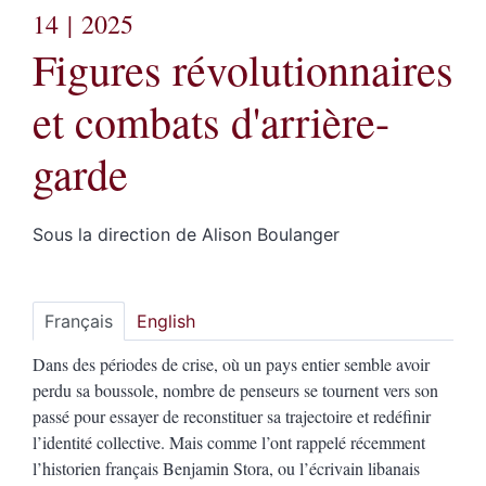
14
| 2025
Figures révolutionnaires
et combats d'arrière-
garde
Sous la direction de
Alison
Boulanger
Français
English
Dans des périodes de crise, où un pays entier semble avoir
perdu sa boussole, nombre de penseurs se tournent vers son
passé pour essayer de reconstituer sa trajectoire et redéfinir
l’identité collective. Mais comme l’ont rappelé récemment
l’historien français Benjamin Stora, ou l’écrivain libanais