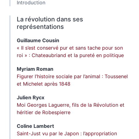
Introduction
La révolution dans ses
représentations
Guillaume
Cousin
« Il s’est conservé pur et sans tache pour son
roi » : Chateaubriand et la pureté en politique
Myriam
Roman
Figurer l’histoire sociale par l’animal : Toussenel
et Michelet après 1848
Julien
Rycx
Moi Georges Laguerre, fils de la Révolution et
héritier de Robespierre
Coline
Lambert
Saint-Just vu par le Japon : l’appropriation