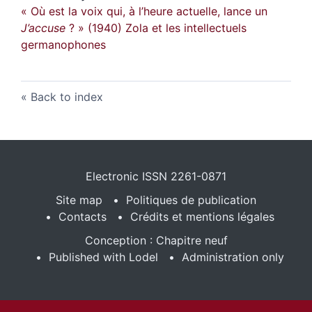
« Où est la voix qui, à l’heure actuelle, lance un
J’accuse
? » (1940) Zola et les intellectuels
germanophones
Back to index
Electronic ISSN 2261-0871
Site map
Politiques de publication
Contacts
Crédits et mentions légales
Conception : Chapitre neuf
Published with Lodel
Administration only