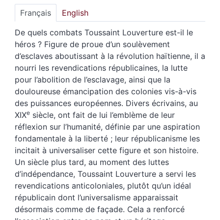
Français
English
De quels combats Toussaint Louverture est-il le
héros ? Figure de proue d’un soulèvement
d’esclaves aboutissant à la révolution haïtienne, il a
nourri les revendications républicaines, la lutte
pour l’abolition de l’esclavage, ainsi que la
douloureuse émancipation des colonies vis-à-vis
des puissances européennes. Divers écrivains, au
e
XIX
siècle, ont fait de lui l’emblème de leur
réflexion sur l’humanité, définie par une aspiration
fondamentale à la liberté ; leur républicanisme les
incitait à universaliser cette figure et son histoire.
Un siècle plus tard, au moment des luttes
d’indépendance, Toussaint Louverture a servi les
revendications anticoloniales, plutôt qu’un idéal
républicain dont l’universalisme apparaissait
désormais comme de façade. Cela a renforcé