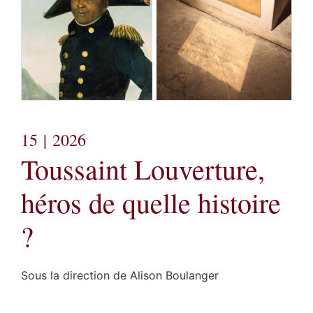
15
| 2026
Toussaint Louverture,
héros de quelle histoire
?
Sous la direction de
Alison
Boulanger