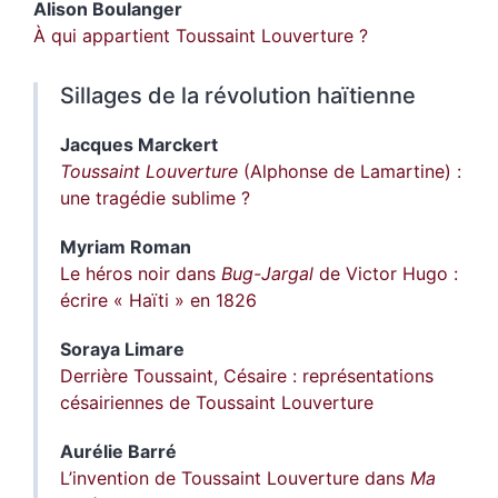
Alison
Boulanger
À qui appartient Toussaint Louverture ?
Sillages de la révolution haïtienne
Jacques
Marckert
Toussaint Louverture
(Alphonse de Lamartine) :
une tragédie sublime ?
Myriam
Roman
Le héros noir dans
Bug-Jargal
de Victor Hugo :
écrire « Haïti » en 1826
Soraya
Limare
Derrière Toussaint, Césaire : représentations
césairiennes de Toussaint Louverture
Aurélie
Barré
L’invention de Toussaint Louverture dans
Ma