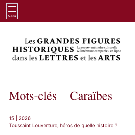
Menu
Mots-clés – Caraïbes
15 | 2026
Toussaint Louverture, héros de quelle histoire ?