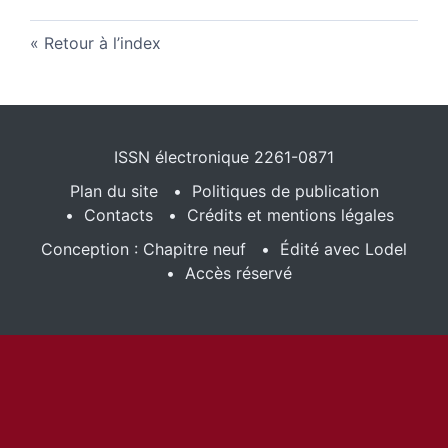
Retour à l’index
ISSN électronique 2261-0871
Plan du site
Politiques de publication
Contacts
Crédits et mentions légales
Conception : Chapitre neuf
Édité avec Lodel
Accès réservé