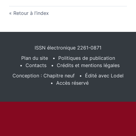
Retour à l’index
ISSN électronique 2261-0871
Plan du site
Politiques de publication
Contacts
Crédits et mentions légales
Conception : Chapitre neuf
Édité avec Lodel
Accès réservé