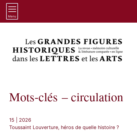
Menu
Mots-clés – circulation
15 | 2026
Toussaint Louverture, héros de quelle histoire ?