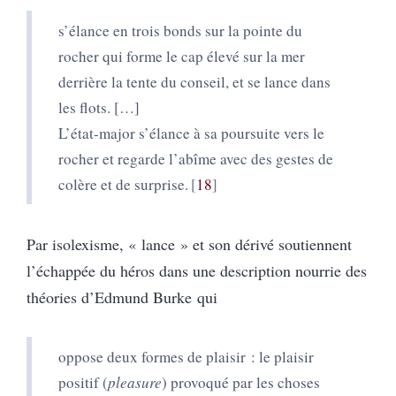
s’élance en trois bonds sur la pointe du
rocher qui forme le cap élevé sur la mer
derrière la tente du conseil, et se lance dans
les flots. […]
L’état-major s’élance à sa poursuite vers le
rocher et regarde l’abîme avec des gestes de
colère et de surprise.
18
Par isolexisme, « lance » et son dérivé soutiennent
l’échappée du héros dans une description nourrie des
théories d’Edmund Burke qui
oppose deux formes de plaisir : le plaisir
positif (
pleasure
) provoqué par les choses