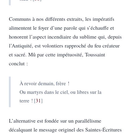
Communs à nos différents extraits, les impératifs
alimentent le foyer d’une parole qui s’échauffe et
honorent l’aspect incendiaire du sublime qui, depuis
l’Antiquité, est volontiers rapproché du feu créateur
et sacré. Mû par cette impétuosité, Toussaint
conclut :
À revoir demain, frère !
Ou martyrs dans le ciel, ou libres sur la
terre !
31
L’alternative est fondée sur un parallélisme
décalquant le message originel des Saintes-Écritures