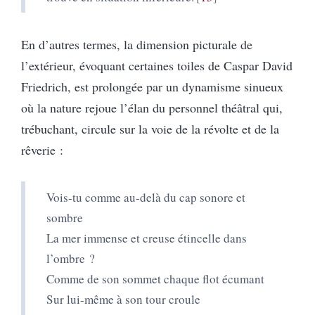
En d’autres termes, la dimension picturale de
l’extérieur, évoquant certaines toiles de Caspar David
Friedrich, est prolongée par un dynamisme sinueux
où la nature rejoue l’élan du personnel théâtral qui,
trébuchant, circule sur la voie de la révolte et de la
rêverie :
Vois-tu comme au-delà du cap sonore et
sombre
La mer immense et creuse étincelle dans
l’ombre ?
Comme de son sommet chaque flot écumant
Sur lui-même à son tour croule