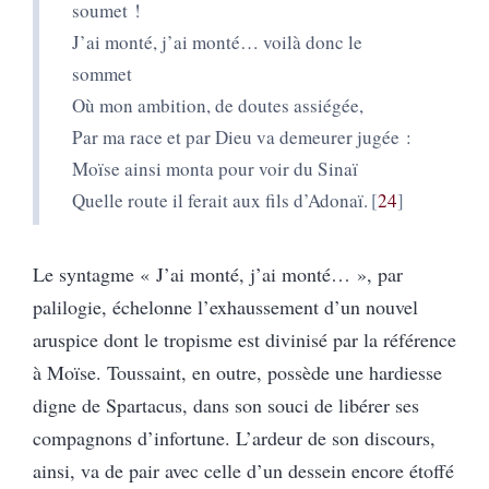
soumet !
J’ai monté, j’ai monté… voilà donc le
sommet
Où mon ambition, de doutes assiégée,
Par ma race et par Dieu va demeurer jugée :
Moïse ainsi monta pour voir du Sinaï
Quelle route il ferait aux fils d’Adonaï.
24
Le syntagme « J’ai monté, j’ai monté… », par
palilogie, échelonne l’exhaussement d’un nouvel
aruspice dont le tropisme est divinisé par la référence
à Moïse. Toussaint, en outre, possède une hardiesse
digne de Spartacus, dans son souci de libérer ses
compagnons d’infortune. L’ardeur de son discours,
ainsi, va de pair avec celle d’un dessein encore étoffé