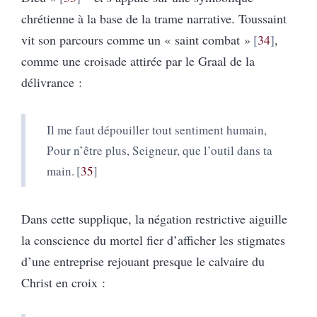
chrétienne à la base de la trame narrative. Toussaint
vit son parcours comme un « saint combat »
34
,
comme une croisade attirée par le Graal de la
délivrance :
Il me faut dépouiller tout sentiment humain,
Pour n’être plus, Seigneur, que l’outil dans ta
main.
35
Dans cette supplique, la négation restrictive aiguille
la conscience du mortel fier d’afficher les stigmates
d’une entreprise rejouant presque le calvaire du
Christ en croix :