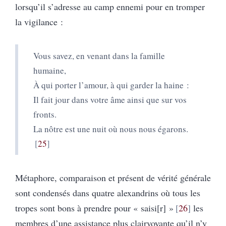
lorsqu’il s’adresse au camp ennemi pour en tromper
la vigilance :
Vous savez, en venant dans la famille
humaine,
À qui porter l’amour, à qui garder la haine :
Il fait jour dans votre âme ainsi que sur vos
fronts.
La nôtre est une nuit où nous nous égarons.
25
Métaphore, comparaison et présent de vérité générale
sont condensés dans quatre alexandrins où tous les
tropes sont bons à prendre pour « saisi[r] »
26
les
membres d’une assistance plus clairvoyante qu’il n’y