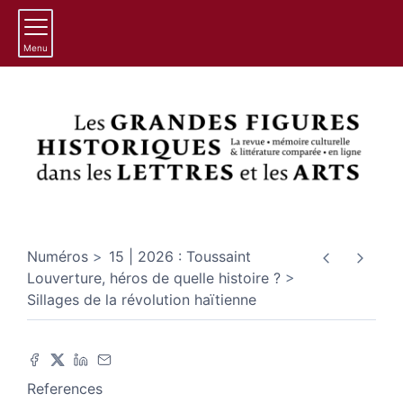
Menu
Numéros
15 | 2026 : Toussaint
Louverture, héros de quelle histoire ?
Sillages de la révolution haïtienne
References