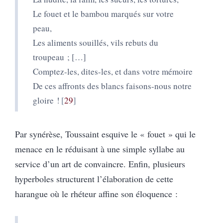
Le fouet et le bambou marqués sur votre
peau,
Les aliments souillés, vils rebuts du
troupeau ; […]
Comptez-les, dites-les, et dans votre mémoire
De ces affronts des blancs faisons-nous notre
gloire !
29
Par synérèse, Toussaint esquive le « fouet » qui le
menace en le réduisant à une simple syllabe au
service d’un art de convaincre. Enfin, plusieurs
hyperboles structurent l’élaboration de cette
harangue où le rhéteur affine son éloquence :