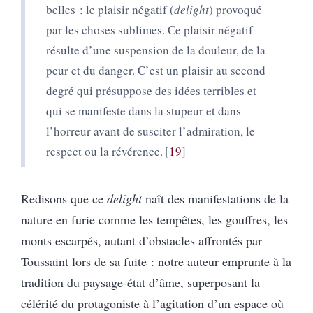
belles ; le plaisir négatif (
delight
) provoqué
par les choses sublimes. Ce plaisir négatif
résulte d’une suspension de la douleur, de la
peur et du danger. C’est un plaisir au second
degré qui présuppose des idées terribles et
qui se manifeste dans la stupeur et dans
l’horreur avant de susciter l’admiration, le
respect ou la révérence.
19
Redisons que ce
delight
naît des manifestations de la
nature en furie comme les tempêtes, les gouffres, les
monts escarpés, autant d’obstacles affrontés par
Toussaint lors de sa fuite : notre auteur emprunte à la
tradition du paysage-état d’âme, superposant la
célérité du protagoniste à l’agitation d’un espace où