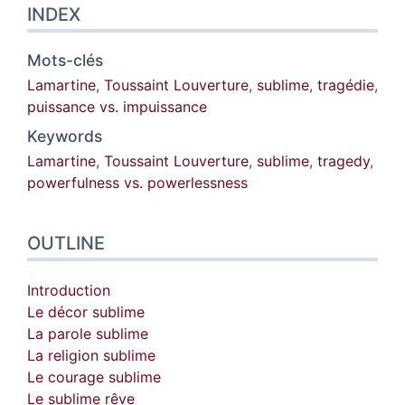
INDEX
Mots-clés
Lamartine
,
Toussaint Louverture
,
sublime
,
tragédie
,
puissance vs. impuissance
Keywords
Lamartine
,
Toussaint Louverture
,
sublime
,
tragedy
,
powerfulness vs. powerlessness
OUTLINE
Introduction
Le décor sublime
La parole sublime
La religion sublime
Le courage sublime
Le sublime rêve