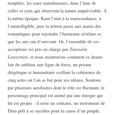
tempêtes, les eaux tumultueuses, dans l’âme de
celles et ceux qui observent la nature imprévisible. À
la même époque, Kant l’unit à la transcendance, à
l’inintelligible, puis la notion passe aux mains des
romantiques pour rejoindre l’harmonie révélant ce
que les arts ont d’enivrant. Or, l’ensemble de ces
acceptions est pris en charge par
Toussaint
Louverture
, et nous montrerons comment ce drame
fait du sublime une ligne de force, un prisme
diégétique et humanitaire scellant la cohérence de
cinq actes où l’on se bat pour ses idéaux. Soutenu
par plusieurs auxiliaires dont le rôle est fluctuant, le
personnage principal est animé par une énergie qui
lui est propre : il reste un solitaire, un instrument de
Dieu prêt à se sacrifier pour la cause d’un peuple,