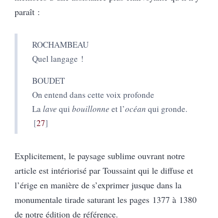
paraît :
ROCHAMBEAU
Quel langage !
BOUDET
On entend dans cette voix profonde
La
lave
qui
bouillonne
et l’
océan
qui gronde.
27
Explicitement, le paysage sublime ouvrant notre
article est intériorisé par Toussaint qui le diffuse et
l’érige en manière de s’exprimer jusque dans la
monumentale tirade saturant les pages 1377 à 1380
de notre édition de référence.