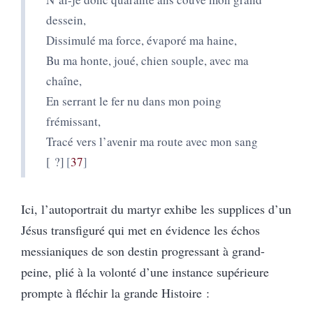
dessein,
Dissimulé ma force, évaporé ma haine,
Bu ma honte, joué, chien souple, avec ma
chaîne,
En serrant le fer nu dans mon poing
frémissant,
Tracé vers l’avenir ma route avec mon sang
[ ?]
37
Ici, l’autoportrait du martyr exhibe les supplices d’un
Jésus transfiguré qui met en évidence les échos
messianiques de son destin progressant à grand-
peine, plié à la volonté d’une instance supérieure
prompte à fléchir la grande Histoire :