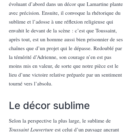
évoluant d’abord dans un décor que Lamartine plante
avec précision. Ensuite, il convoque la rhétorique du
sublime et l’adosse à une réflexion religieuse qui
envahit le devant de la scène : c’est que Toussaint,
après tout, est un homme aussi bien prisonnier de ses
chaînes que d’un projet qui le dépasse. Redoublé par
la témérité d’Adrienne, son courage n’en est pas
moins mis en valeur, de sorte que notre pièce est le
lieu d’une victoire relative préparée par un sentiment
tourné vers l’absolu.
Le décor sublime
Selon la perspective la plus large, le sublime de
Toussaint Louverture
est celui d’un paysage ancrant