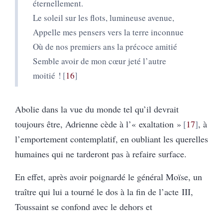
éternellement.
Le soleil sur les flots, lumineuse avenue,
Appelle mes pensers vers la terre inconnue
Où de nos premiers ans la précoce amitié
Semble avoir de mon cœur jeté l’autre
moitié !
16
Abolie dans la vue du monde tel qu’il devrait
toujours être, Adrienne cède à l’« exaltation »
17
, à
l’emportement contemplatif, en oubliant les querelles
humaines qui ne tarderont pas à refaire surface.
En effet, après avoir poignardé le général Moïse, un
traître qui lui a tourné le dos à la fin de l’acte III,
Toussaint se confond avec le dehors et