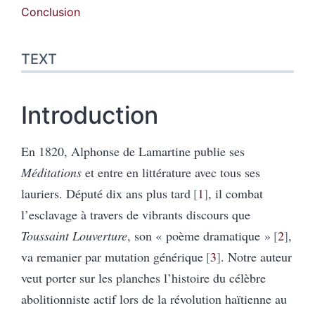
Conclusion
TEXT
Introduction
En 1820, Alphonse de Lamartine publie ses
Méditations
et entre en littérature avec tous ses
lauriers. Député dix ans plus tard
1
, il combat
l’esclavage à travers de vibrants discours que
Toussaint Louverture
, son « poème dramatique »
2
,
va remanier par mutation générique
3
. Notre auteur
veut porter sur les planches l’histoire du célèbre
abolitionniste actif lors de la révolution haïtienne au