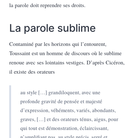
la parole doit reprendre ses droits.
La parole sublime
Contaminé par les horizons qui l’entourent,
Toussaint est un homme de discours où le sublime
renoue avec ses lointains vestiges. D’après Cicéron,
il existe des orateurs
au style […] grandiloquent, avec une
profonde gravité de pensée et majesté
d’expression, véhéments, variés, abondants,
graves, […] et des orateurs ténus, aigus, pour
qui tout est démonstration, éclaircissant,
n’amplifiant pas, au style précis, serré et