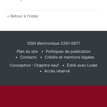
Retour à l’index
ISSN électronique 2261-0871
Plan du site
Politiques de publication
Contacts
Crédits et mentions légales
Conception : Chapitre neuf
Édité avec Lodel
Accès réservé