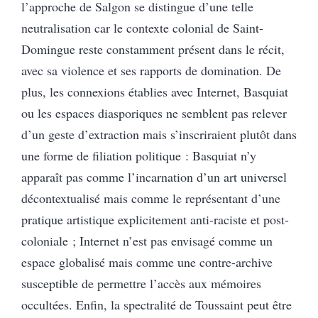
l’approche de Salgon se distingue d’une telle
neutralisation car le contexte colonial de Saint-
Domingue reste constamment présent dans le récit,
avec sa violence et ses rapports de domination. De
plus, les connexions établies avec Internet, Basquiat
ou les espaces diasporiques ne semblent pas relever
d’un geste d’extraction mais s’inscriraient plutôt dans
une forme de filiation politique : Basquiat n’y
apparaît pas comme l’incarnation d’un art universel
décontextualisé mais comme le représentant d’une
pratique artistique explicitement anti-raciste et post-
coloniale ; Internet n’est pas envisagé comme un
espace globalisé mais comme une contre-archive
susceptible de permettre l’accès aux mémoires
occultées. Enfin, la spectralité de Toussaint peut être