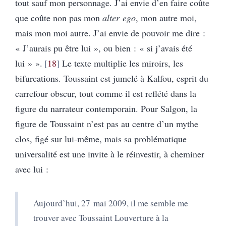
tout sauf mon personnage. J’ai envie d’en faire coûte
que coûte non pas mon
alter ego
, mon autre moi,
mais mon moi autre. J’ai envie de pouvoir me dire :
« J’aurais pu être lui », ou bien : « si j’avais été
lui » ».
18
Le texte multiplie les miroirs, les
bifurcations. Toussaint est jumelé à Kalfou, esprit du
carrefour obscur, tout comme il est reflété dans la
figure du narrateur contemporain. Pour Salgon, la
figure de Toussaint n’est pas au centre d’un mythe
clos, figé sur lui-même, mais sa problématique
universalité est une invite à le réinvestir, à cheminer
avec lui :
Aujourd’hui, 27 mai 2009, il me semble me
trouver avec Toussaint Louverture à la