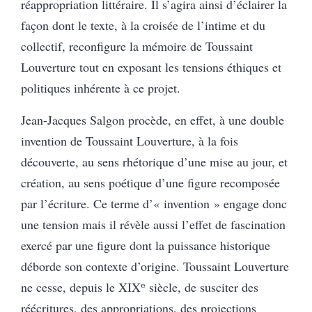
réappropriation littéraire. Il s’agira ainsi d’éclairer la
façon dont le texte, à la croisée de l’intime et du
collectif, reconfigure la mémoire de Toussaint
Louverture tout en exposant les tensions éthiques et
politiques inhérente à ce projet.
Jean-Jacques Salgon procède, en effet, à une double
invention de Toussaint Louverture, à la fois
découverte, au sens rhétorique d’une mise au jour, et
création, au sens poétique d’une figure recomposée
par l’écriture. Ce terme d’« invention » engage donc
une tension mais il révèle aussi l’effet de fascination
exercé par une figure dont la puissance historique
déborde son contexte d’origine. Toussaint Louverture
ne cesse, depuis le XIXᵉ siècle, de susciter des
réécritures, des appropriations, des projections