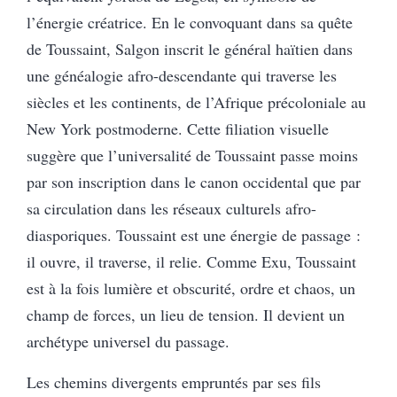
l’énergie créatrice. En le convoquant dans sa quête
de Toussaint, Salgon inscrit le général haïtien dans
une généalogie afro-descendante qui traverse les
siècles et les continents, de l’Afrique précoloniale au
New York postmoderne. Cette filiation visuelle
suggère que l’universalité de Toussaint passe moins
par son inscription dans le canon occidental que par
sa circulation dans les réseaux culturels afro-
diasporiques. Toussaint est une énergie de passage :
il ouvre, il traverse, il relie. Comme Exu, Toussaint
est à la fois lumière et obscurité, ordre et chaos, un
champ de forces, un lieu de tension. Il devient un
archétype universel du passage.
Les chemins divergents empruntés par ses fils