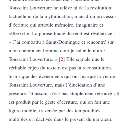
Toussaint Louverture ne relève ni de la restitution
factuelle ni de la mythification, mais d’un processus
d’écriture qui articule mémoire, imaginaire et
réflexivité. La phrase finale du récit est révélatrice :
« J’ai combattu à Saint-Domingue et rencontré sur
mon chemin cet homme dont je salue le nom :
Toussaint Louverture. »
2
Elle signale que le
véritable enjeu du texte n’est pas la reconstitution
historique des événements qui ont marqué la vie de
Toussaint Louverture, mais l’élucidation d’une
présence. Toussaint n’est pas simplement retrouvé ; il
est produit par le geste d’écriture, qui en fait une
figure mobile, traversée par des temporalités
multiples et réactivée dans le présent du narrateur.