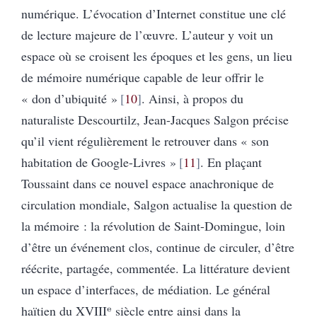
numérique. L’évocation d’Internet constitue une clé
de lecture majeure de l’œuvre. L’auteur y voit un
espace où se croisent les époques et les gens, un lieu
de mémoire numérique capable de leur offrir le
« don d’ubiquité »
10
. Ainsi, à propos du
naturaliste Descourtilz, Jean-Jacques Salgon précise
qu’il vient régulièrement le retrouver dans « son
habitation de Google-Livres »
11
. En plaçant
Toussaint dans ce nouvel espace anachronique de
circulation mondiale, Salgon actualise la question de
la mémoire : la révolution de Saint-Domingue, loin
d’être un événement clos, continue de circuler, d’être
réécrite, partagée, commentée. La littérature devient
un espace d’interfaces, de médiation. Le général
haïtien du XVIIIᵉ siècle entre ainsi dans la