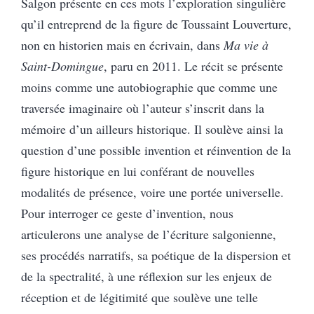
Salgon présente en ces mots l’exploration singulière
qu’il entreprend de la figure de Toussaint Louverture,
non en historien mais en écrivain, dans
Ma vie à
Saint-Domingue
, paru en 2011. Le récit se présente
moins comme une autobiographie que comme une
traversée imaginaire où l’auteur s’inscrit dans la
mémoire d’un ailleurs historique. Il soulève ainsi la
question d’une possible invention et réinvention de la
figure historique en lui conférant de nouvelles
modalités de présence, voire une portée universelle.
Pour interroger ce geste d’invention, nous
articulerons une analyse de l’écriture salgonienne,
ses procédés narratifs, sa poétique de la dispersion et
de la spectralité, à une réflexion sur les enjeux de
réception et de légitimité que soulève une telle