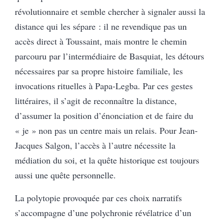
révolutionnaire et semble chercher à signaler aussi la
distance qui les sépare : il ne revendique pas un
accès direct à Toussaint, mais montre le chemin
parcouru par l’intermédiaire de Basquiat, les détours
nécessaires par sa propre histoire familiale, les
invocations rituelles à Papa-Legba. Par ces gestes
littéraires, il s’agit de reconnaître la distance,
d’assumer la position d’énonciation et de faire du
« je » non pas un centre mais un relais. Pour Jean-
Jacques Salgon, l’accès à l’autre nécessite la
médiation du soi, et la quête historique est toujours
aussi une quête personnelle.
La polytopie provoquée par ces choix narratifs
s’accompagne d’une polychronie révélatrice d’un