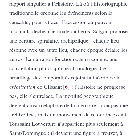
rapport singulier à l’Histoire. Là où l’historiographie
traditionnelle ordonne les événements selon la
causalité, pour retracer l’accession au pouvoir
jusqu’à la déchéance finale du héros, Salgon propose
une écriture spiralaire, archipélique : chaque lieu
résonne avec un autre lieu, chaque époque éclaire les
autres. La narration fonctionne ainsi comme une
constellation plutôt qu’une chronologie. Ce
brouillage des temporalités rejoint la théorie de la
créolisation
de Glissant
6
: l’Histoire ne progresse
pas, elle s’entrelace. La mobilité géographique
devient ainsi métaphore de la mémoire : non pas une
archive fixe, mais un mouvement de retour incessant.
Toussaint Louverture n’appartient plus seulement à
Saint-Domingue : il devient une figure à trouver, à