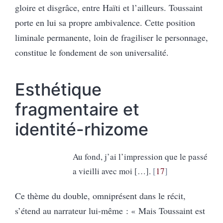
gloire et disgrâce, entre Haïti et l’ailleurs. Toussaint
porte en lui sa propre ambivalence. Cette position
liminale permanente, loin de fragiliser le personnage,
constitue le fondement de son universalité.
Esthétique
fragmentaire et
identité-rhizome
Au fond, j’ai l’impression que le passé
a vieilli avec moi […].
17
Ce thème du double, omniprésent dans le récit,
s’étend au narrateur lui-même : « Mais Toussaint est