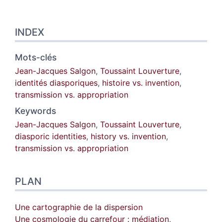
INDEX
Mots-clés
Jean-Jacques Salgon
,
Toussaint Louverture
,
identités diasporiques
,
histoire vs. invention
,
transmission vs. appropriation
Keywords
Jean-Jacques Salgon
,
Toussaint Louverture
,
diasporic identities
,
history vs. invention
,
transmission vs. appropriation
PLAN
Une cartographie de la dispersion
Une cosmologie du carrefour : médiation,