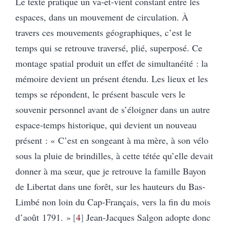
Le texte pratique un va-et-vient constant entre les
espaces, dans un mouvement de circulation. À
travers ces mouvements géographiques, c’est le
temps qui se retrouve traversé, plié, superposé. Ce
montage spatial produit un effet de simultanéité : la
mémoire devient un présent étendu. Les lieux et les
temps se répondent, le présent bascule vers le
souvenir personnel avant de s’éloigner dans un autre
espace-temps historique, qui devient un nouveau
présent : « C’est en songeant à ma mère, à son vélo
sous la pluie de brindilles, à cette tétée qu’elle devait
donner à ma sœur, que je retrouve la famille Bayon
de Libertat dans une forêt, sur les hauteurs du Bas-
Limbé non loin du Cap-Français, vers la fin du mois
d’août 1791. »
4
Jean-Jacques Salgon adopte donc