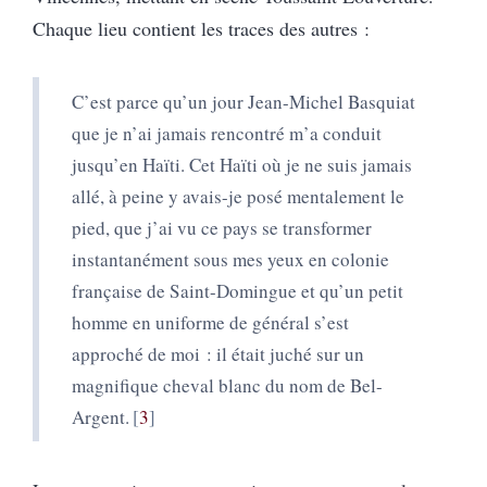
Chaque lieu contient les traces des autres :
C’est parce qu’un jour Jean-Michel Basquiat
que je n’ai jamais rencontré m’a conduit
jusqu’en Haïti. Cet Haïti où je ne suis jamais
allé, à peine y avais-je posé mentalement le
pied, que j’ai vu ce pays se transformer
instantanément sous mes yeux en colonie
française de Saint-Domingue et qu’un petit
homme en uniforme de général s’est
approché de moi : il était juché sur un
magnifique cheval blanc du nom de Bel-
Argent.
3