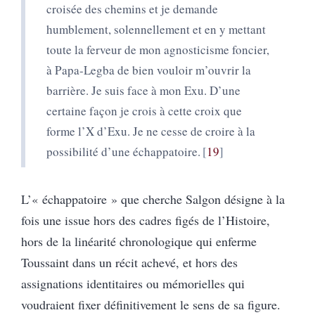
croisée des chemins et je demande
humblement, solennellement et en y mettant
toute la ferveur de mon agnosticisme foncier,
à Papa-Legba de bien vouloir m’ouvrir la
barrière. Je suis face à mon Exu. D’une
certaine façon je crois à cette croix que
forme l’X d’Exu. Je ne cesse de croire à la
possibilité d’une échappatoire.
19
L’« échappatoire » que cherche Salgon désigne à la
fois une issue hors des cadres figés de l’Histoire,
hors de la linéarité chronologique qui enferme
Toussaint dans un récit achevé, et hors des
assignations identitaires ou mémorielles qui
voudraient fixer définitivement le sens de sa figure.