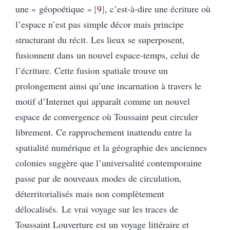
une « géopoétique »
9
, c’est-à-dire une écriture où
l’espace n’est pas simple décor mais principe
structurant du récit. Les lieux se superposent,
fusionnent dans un nouvel espace-temps, celui de
l’écriture. Cette fusion spatiale trouve un
prolongement ainsi qu’une incarnation à travers le
motif d’Internet qui apparaît comme un nouvel
espace de convergence où Toussaint peut circuler
librement. Ce rapprochement inattendu entre la
spatialité numérique et la géographie des anciennes
colonies suggère que l’universalité contemporaine
passe par de nouveaux modes de circulation,
déterritorialisés mais non complètement
délocalisés. Le vrai voyage sur les traces de
Toussaint Louverture est un voyage littéraire et