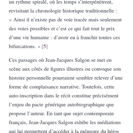
un rythme spiralé, où les temps s’interpénètrent,
revisitant la chronologie historique traditionnelle :
« Ainsi il n’existe pas de voie tracée mais seulement
des voies possibles et c’est ce qui fait tout le prix
d’une vie humaine : d’avoir eu à franchir toutes ces
bifurcations. »
5
Ces passages où Jean-Jacques Salgon se met en
scène aux côtés de figures illustres ou convoque son
histoire personnelle pourraient sembler relever d’une
forme de complaisance narrative. Toutefois, cette
auto-inscription dans le récit constitue précisément
l’enjeu du pacte générique autobiographique que
propose l’auteur. En tant que sujet contemporain
français, Jean-Jacques Salgon exhibe les médiations
qui lui permettent d’accéder à la mémoire du héros