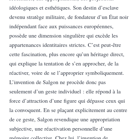
idéologiques et esthétiques. Son destin d’esclave
devenu stratège militaire, de fondateur d’un État noir
indépendant face aux puissances européennes,
possède une dimension singulière qui excède les
appartenances identitaires strictes. C’est peut-être
cette fascination, plus encore qu’un héritage direct,
qui explique la tentation de s’en approcher, de la
réactiver, voire de se l’approprier symboliquement.
L’invention de Salgon ne procède donc pas
seulement d’un geste individuel : elle répond à la
force d’attraction d’une figure qui dépasse ceux qui
la convoquent. En se plaçant explicitement au centre
de ce geste, Salgon revendique une appropriation
subjective, une réactivation personnelle d’une
mémoire collective. Chez lui, l’invention de