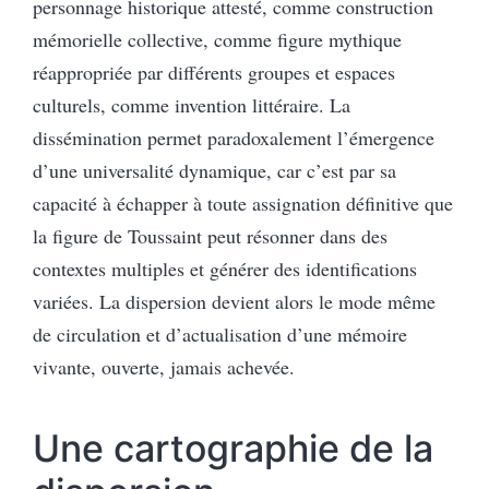
personnage historique attesté, comme construction
mémorielle collective, comme figure mythique
réappropriée par différents groupes et espaces
culturels, comme invention littéraire. La
dissémination permet paradoxalement l’émergence
d’une universalité dynamique, car c’est par sa
capacité à échapper à toute assignation définitive que
la figure de Toussaint peut résonner dans des
contextes multiples et générer des identifications
variées. La dispersion devient alors le mode même
de circulation et d’actualisation d’une mémoire
vivante, ouverte, jamais achevée.
Une cartographie de la