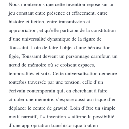
Nous montrerons que cette invention repose sur un
jeu constant entre présence et effacement, entre
histoire et fiction, entre transmission et
appropriation, et qu’elle participe de la constitution
d’une universalité dynamique de la figure de
Toussaint. Loin de faire l’objet d’une héroïsation
figée, Toussaint devient un personnage carrefour, un
nœud de mémoire où se croisent espaces,
temporalités et voix. Cette universalisation demeure
toutefois traversée par une tension, celle d’un
écrivain contemporain qui, en cherchant à faire
circuler une mémoire, s’expose aussi au risque d’en
déplacer le centre de gravité. Loin d’être un simple
motif narratif, l’« invention » affirme la possibilité
d’une appropriation transhistorique tout en