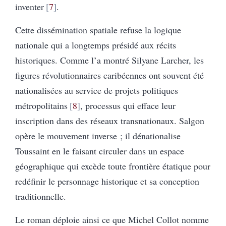
inventer
7
.
Cette dissémination spatiale refuse la logique
nationale qui a longtemps présidé aux récits
historiques. Comme l’a montré Silyane Larcher, les
figures révolutionnaires caribéennes ont souvent été
nationalisées au service de projets politiques
métropolitains
8
, processus qui efface leur
inscription dans des réseaux transnationaux. Salgon
opère le mouvement inverse ; il dénationalise
Toussaint en le faisant circuler dans un espace
géographique qui excède toute frontière étatique pour
redéfinir le personnage historique et sa conception
traditionnelle.
Le roman déploie ainsi ce que Michel Collot nomme