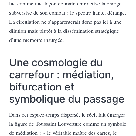
lue comme une façon de maintenir active la charge
subversive de son combat : le spectre hante, dérange.
La circulation ne s’apparenterait donc pas ici à une
dilution mais plutôt à la dissémination stratégique
d’une mémoire insurgée.
Une cosmologie du
carrefour : médiation,
bifurcation et
symbolique du passage
Dans cet espace-temps dispersé, le récit fait émerger
la figure de Toussaint Louverture comme un symbole
de médiation : « le véritable maître des cartes, le