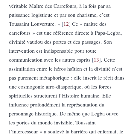
véritable Maître des Carrefours, à la fois par sa
puissance logistique et par son charisme, c’est
Toussaint Louverture. »
12
Ce « maître des
carrefours » est une référence directe à Papa-Legba,
divinité vaudou des portes et des passages. Son
intervention est indispensable pour toute
communication avec les autres esprits
13
. Cette
assimilation entre le héros haïtien et la divinité n’est
pas purement métaphorique : elle inscrit le récit dans
une cosmogonie afro-diasporique, où les forces
spirituelles structurent l’Histoire humaine. Elle
influence profondément la représentation du
personnage historique. De même que Legba ouvre
les portes du monde invisible, Toussaint
l’intercesseur « a soulevé la barrière qui enfermait le