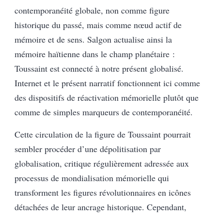
contemporanéité globale, non comme figure
historique du passé, mais comme nœud actif de
mémoire et de sens. Salgon actualise ainsi la
mémoire haïtienne dans le champ planétaire :
Toussaint est connecté à notre présent globalisé.
Internet et le présent narratif fonctionnent ici comme
des dispositifs de réactivation mémorielle plutôt que
comme de simples marqueurs de contemporanéité.
Cette circulation de la figure de Toussaint pourrait
sembler procéder d’une dépolitisation par
globalisation, critique régulièrement adressée aux
processus de mondialisation mémorielle qui
transforment les figures révolutionnaires en icônes
détachées de leur ancrage historique. Cependant,