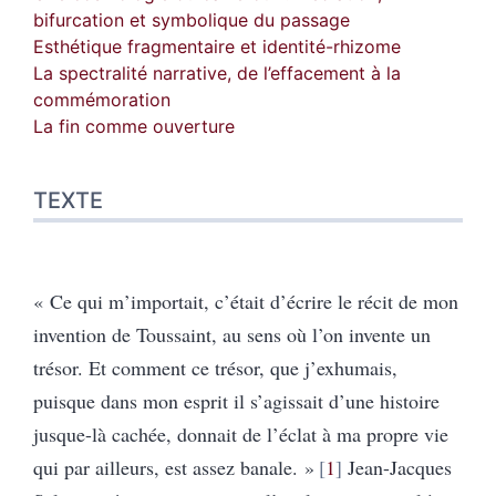
bifurcation et symbolique du passage
Esthétique fragmentaire et identité-rhizome
La spectralité narrative, de l’effacement à la
commémoration
La fin comme ouverture
TEXTE
« Ce qui m’importait, c’était d’écrire le récit de mon
invention de Toussaint, au sens où l’on invente un
trésor. Et comment ce trésor, que j’exhumais,
puisque dans mon esprit il s’agissait d’une histoire
jusque-là cachée, donnait de l’éclat à ma propre vie
qui par ailleurs, est assez banale. »
1
Jean-Jacques