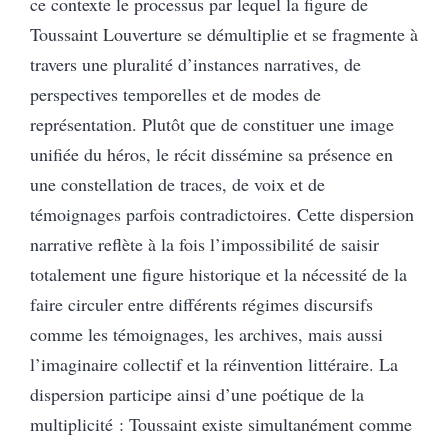
ce contexte le processus par lequel la figure de
Toussaint Louverture se démultiplie et se fragmente à
travers une pluralité d’instances narratives, de
perspectives temporelles et de modes de
représentation. Plutôt que de constituer une image
unifiée du héros, le récit dissémine sa présence en
une constellation de traces, de voix et de
témoignages parfois contradictoires. Cette dispersion
narrative reflète à la fois l’impossibilité de saisir
totalement une figure historique et la nécessité de la
faire circuler entre différents régimes discursifs
comme les témoignages, les archives, mais aussi
l’imaginaire collectif et la réinvention littéraire. La
dispersion participe ainsi d’une poétique de la
multiplicité : Toussaint existe simultanément comme