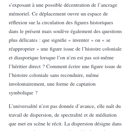
s’exposant à une possible décentration de l’ancrage
mémoriel. Ce déplacement ouvre un espace de
réflexion sur la circulation des figures historiques
dans le présent mais soulève également des questions
plus délicates : que signifie « inventer » ou « se
réapproprier » une figure issue de l’histoire coloniale
et diasporique lorsque l’on n’en est pas soi-même
l’héritier direct ? Comment écrire une figure issue de
l’histoire coloniale sans reconduire, même
involontairement, une forme de captation
symbolique ?
L’universalité n’est pas donnée d’avance, elle naît du
travail de dispersion, de spectralité et de médiation
que met en scène le récit. La dispersion désigne dans