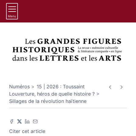
Menu
Numéros
15 | 2026 : Toussaint
Louverture, héros de quelle histoire ?
Sillages de la révolution haïtienne
Citer cet article