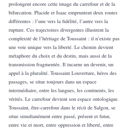
prolongent encore cette image du carrefour et de la
bifurcation. Placide et Isaac empruntent deux routes
différentes : l’une vers la fidélité, l’autre vers la
rupture. Ces trajectoires divergentes illustrent la
complexité de l’héritage de Toussaint : il n’existe pas
une voie unique vers la liberté. Le chemin devient
métaphore du choix et du destin, mais aussi de la
transmission fragmentée. Il incarne un devenir, un
appel à la pluralité. Toussaint Louverture, héros des
passages, se situe toujours dans un espace
intermédiaire, entre les langues, les continents, les
vérités. Le carrefour devient son espace ontologique.
Toussaint, être-carrefour dans le récit de Salgon, se
situe simultanément entre passé, présent et futur,
entre vie et mort, entre oppression et liberté, entre