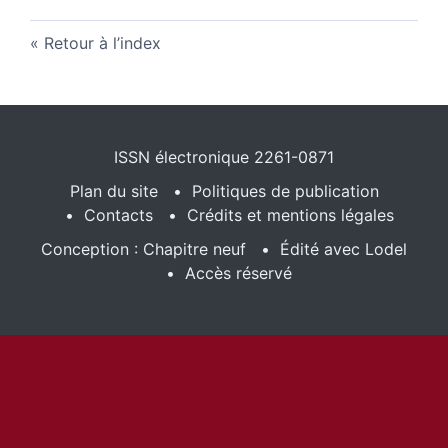
Retour à l’index
ISSN électronique 2261-0871
Plan du site
Politiques de publication
Contacts
Crédits et mentions légales
Conception : Chapitre neuf
Édité avec Lodel
Accès réservé