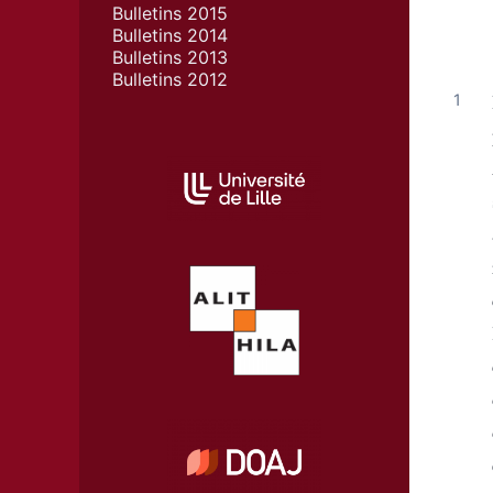
Bulletins 2015
Bulletins 2014
Bulletins 2013
Bulletins 2012
AFFILIATIONS/PARTENAIRES