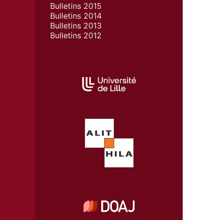
Bulletins 2015
Bulletins 2014
Bulletins 2013
Bulletins 2012
AFFILIATIONS/PARTENAIRES