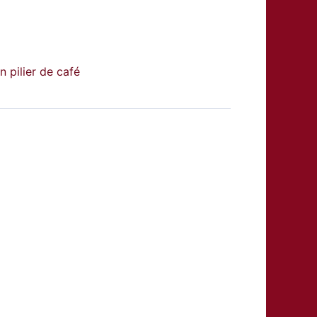
n pilier de café