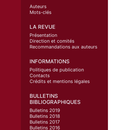
Auteurs
Mots-clés
LA REVUE
Présentation
Direction et comités
Recommandations aux auteurs
INFORMATIONS
Politiques de publication
Contacts
Crédits et mentions légales
BULLETINS
BIBLIOGRAPHIQUES
Bulletins 2019
Bulletins 2018
Bulletins 2017
Bulletins 2016