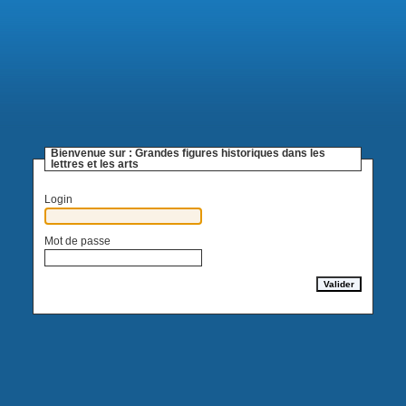
Bienvenue sur :
Grandes figures historiques dans les
lettres et les arts
Login
Mot de passe