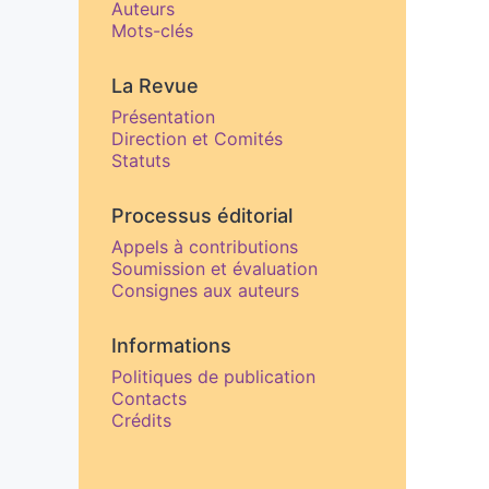
Auteurs
Mots-clés
La Revue
Présentation
Direction et Comités
Statuts
Processus éditorial
Appels à contributions
Soumission et évaluation
Consignes aux auteurs
Informations
Politiques de publication
Contacts
Crédits