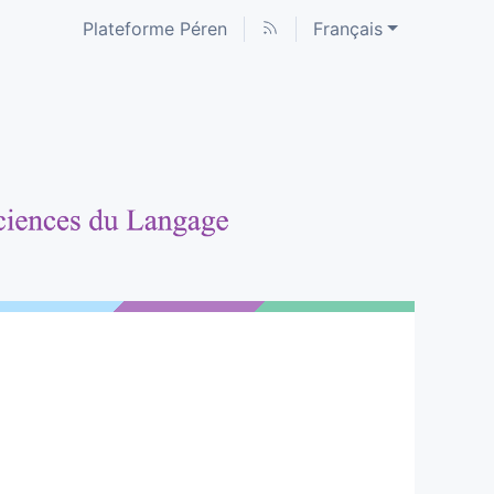
Plateforme Péren
Français