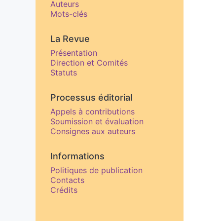
Auteurs
Mots-clés
La Revue
Présentation
Direction et Comités
Statuts
Processus éditorial
Appels à contributions
Soumission et évaluation
Consignes aux auteurs
Informations
Politiques de publication
Contacts
Crédits