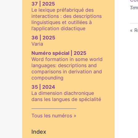
37 | 2025
Term
Le lexique préfabriqué des
interactions : des descriptions
linguistiques et outillées à
l’application didactique
R
36 | 2025
Varia
Numéro spécial | 2025
Word formation in some world
languages: descriptions and
comparisons in derivation and
compounding
35 | 2024
La dimension diachronique
dans les langues de spécialité
Tous les numéros
Index