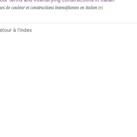
es de couleur et constructions intensifiantes en italien
etour à l’index