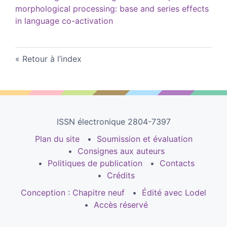
morphological processing: base and series effects
in language co-activation
Retour à l’index
ISSN électronique 2804-7397
Plan du site
Soumission et évaluation
Consignes aux auteurs
Politiques de publication
Contacts
Crédits
Conception : Chapitre neuf
Édité avec Lodel
Accès réservé