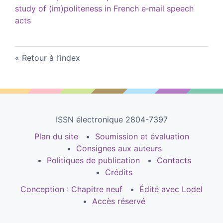
study of (im)politeness in French e‑mail speech
acts
Retour à l’index
ISSN électronique 2804-7397
Plan du site
Soumission et évaluation
Consignes aux auteurs
Politiques de publication
Contacts
Crédits
Conception : Chapitre neuf
Édité avec Lodel
Accès réservé