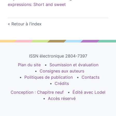
expressions: Short and sweet
Retour à l’index
ISSN électronique 2804-7397
Plan du site
Soumission et évaluation
Consignes aux auteurs
Politiques de publication
Contacts
Crédits
Conception : Chapitre neuf
Édité avec Lodel
Accès réservé