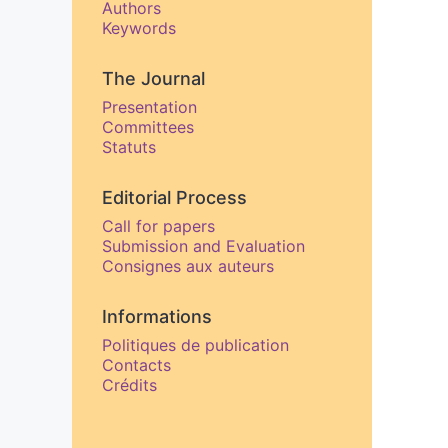
Authors
Keywords
The Journal
Presentation
Committees
Statuts
Editorial Process
Call for papers
Submission and Evaluation
Consignes aux auteurs
Informations
Politiques de publication
Contacts
Crédits