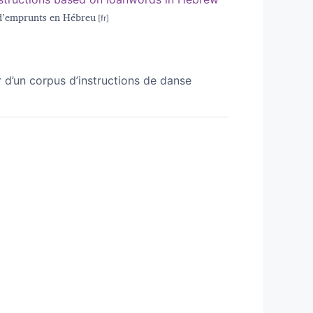
r d’emprunts en Hébreu
d’un corpus d’instructions de danse