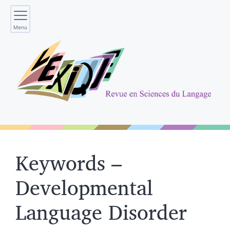
Menu
Keywords –
Developmental
Language Disorder