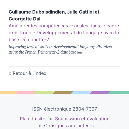
Guillaume
Duboisdindien
,
Julie
Cattini
et
Georgette
Dal
Améliorer les compétences lexicales dans le cadre
d’un Trouble Développemental du Langage avec la
base Démonette-2
Improving lexical skills in developmental language disorders
using the French Démonette-2 database
Retour à l’index
ISSN électronique 2804-7397
Plan du site
Soumission et évaluation
Consignes aux auteurs