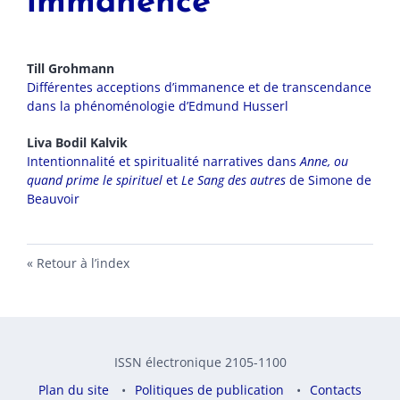
immanence
Till
Grohmann
Différentes acceptions d’immanence et de transcendance
dans la phénoménologie d’Edmund Husserl
Liva
Bodil Kalvik
Intentionnalité et spiritualité narratives dans
Anne, ou
quand prime le spirituel
et
Le Sang des autres
de Simone de
Beauvoir
Retour à l’index
ISSN électronique 2105-1100
Plan du site
Politiques de publication
Contacts