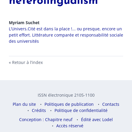
heterolingualism
Myriam
Suchet
L’Univers.Cité est dans la place !... ou presque, encore un
petit effort. Littérature comparée et responsabilité sociale
des universités
Retour à l’index
ISSN électronique 2105-1100
Plan du site
Politiques de publication
Contacts
Crédits
Politique de confidentialité
Conception : Chapitre neuf
Édité avec Lodel
Accès réservé