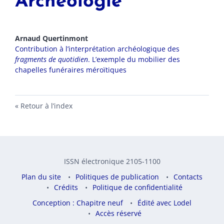
Archéologie
Arnaud
Quertinmont
Contribution à l’interprétation archéologique des
fragments de quotidien
. L’exemple du mobilier des
chapelles funéraires méroïtiques
Retour à l’index
ISSN électronique 2105-1100
Plan du site
Politiques de publication
Contacts
Crédits
Politique de confidentialité
Conception : Chapitre neuf
Édité avec Lodel
Accès réservé