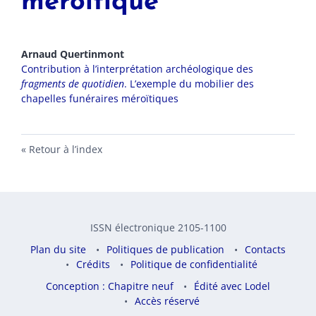
méroïtique
Arnaud
Quertinmont
Contribution à l’interprétation archéologique des
fragments de quotidien
. L’exemple du mobilier des
chapelles funéraires méroïtiques
Retour à l’index
ISSN électronique 2105-1100
Plan du site
Politiques de publication
Contacts
Crédits
Politique de confidentialité
Conception : Chapitre neuf
Édité avec Lodel
Accès réservé