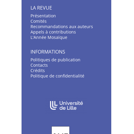
LA REVUE
Présentation
C
omités
Recommandations aux auteurs
Appels à contributions
L'Année Mosaïque
INFORMATIONS
Politiques de publication
Contacts
Crédits
Politique de confidentialité
AFFILIATIONS/PARTENAIRES