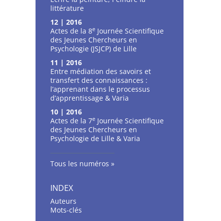
littérature
12 | 2016
e
Actes de la 8
Journée Scientifique
des Jeunes Chercheurs en
Psychologie (JSJCP) de Lille
11 | 2016
Entre médiation des savoirs et
transfert des connaissances :
l’apprenant dans le processus
d’apprentissage & Varia
10 | 2016
e
Actes de la 7
Journée Scientifique
des Jeunes Chercheurs en
Psychologie de Lille & Varia
Tous les numéros
INDEX
Auteurs
Mots-clés