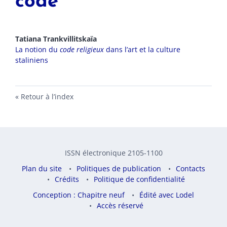
code
Tatiana
Trankvillitskaïa
La notion du
code religieux
dans l’art et la culture
staliniens
Retour à l’index
ISSN électronique 2105-1100
Plan du site
Politiques de publication
Contacts
Crédits
Politique de confidentialité
Conception : Chapitre neuf
Édité avec Lodel
Accès réservé